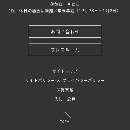
休館日：月曜日
*祝・休日の場合は開館／年末年始（12月28日〜1月2日）
お問い合わせ
プレスルーム
サイトマップ
サイトポリシー ＆ プライバシーポリシー
閲覧支援
入札・公募
TOPへ