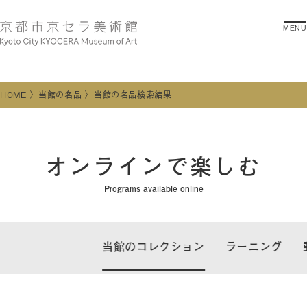
MENU
HOME
当館の名品
当館の名品検索結果
オンラインで楽しむ
Programs available online
当館のコレクション
ラーニング