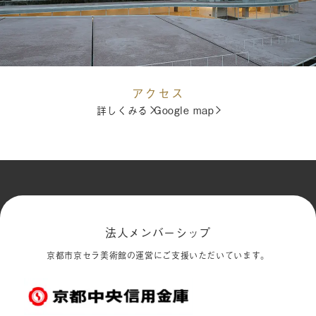
アクセス
詳しくみる
Google map
法人メンバーシップ
京都市京セラ美術館の運営にご支援いただいています。