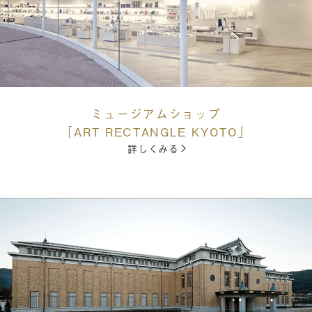
ミュージアムショップ
「ART RECTANGLE KYOTO」
詳しくみる