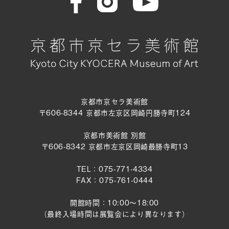
京都市京セラ美術館
〒606-8344 京都市左京区岡崎円勝寺町124
京都市美術館 別館
〒606-8342 京都市左京区岡崎最勝寺町13
TEL：075-771-4334
FAX：075-761-0444
開館時間：10:00～18:00
（最終入場時間は展覧会により異なります）