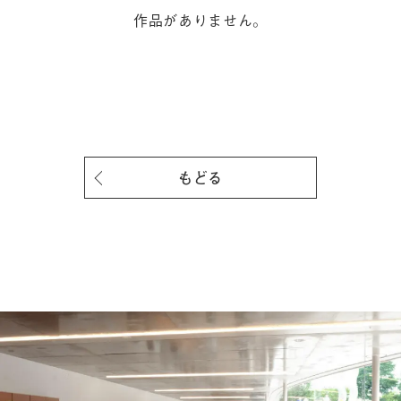
作品がありません。
もどる