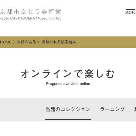
MENU
HOME
当館の名品
当館の名品検索結果
オンラインで楽しむ
Programs available online
当館のコレクション
ラーニング