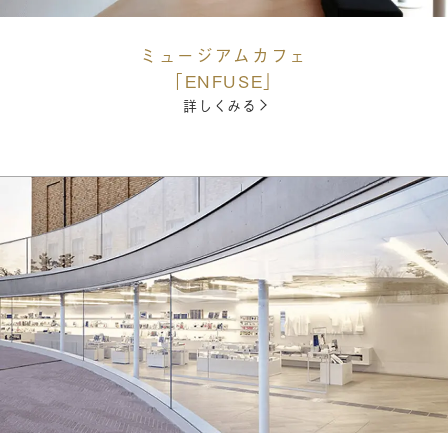
ミュージアムカフェ
「ENFUSE」
詳しくみる