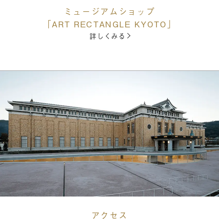
ミュージアムショップ
「ART RECTANGLE KYOTO」
詳しくみる
アクセス