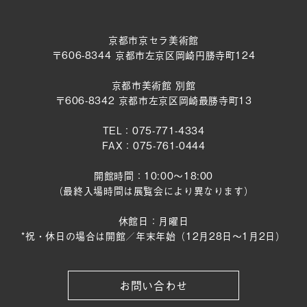
京都市京セラ美術館
〒606-8344 京都市左京区岡崎円勝寺町124
京都市美術館 別館
〒606-8342 京都市左京区岡崎最勝寺町13
TEL：075-771-4334
FAX：075-761-0444
開館時間：10:00～18:00
（最終入場時間は展覧会により異なります）
休館日：月曜日
*祝・休日の場合は開館／年末年始（12月28日〜1月2日）
お問い合わせ