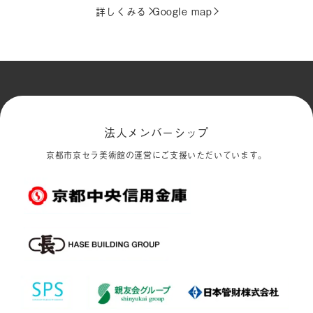
詳しくみる
Google map
法人メンバーシップ
京都市京セラ美術館の運営にご支援いただいています。