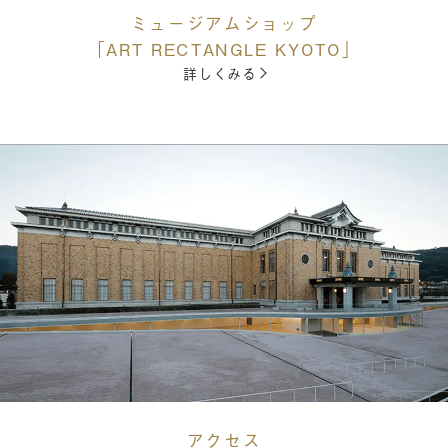
ミュージアムショップ
「ART RECTANGLE KYOTO」
詳しくみる
アクセス