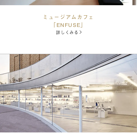
ミュージアムカフェ
「ENFUSE」
詳しくみる