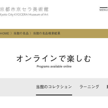
MENU
HOME
当館の名品
当館の名品検索結果
オンラインで楽しむ
Programs available online
当館のコレクション
ラーニング