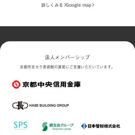
詳しくみる
Google map
法人メンバーシップ
京都市京セラ美術館の運営にご支援いただいています。