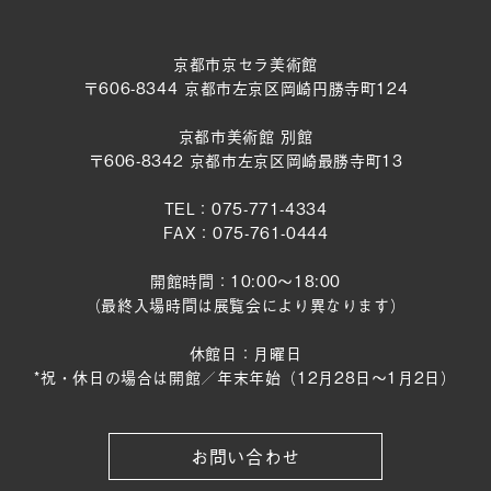
京都市京セラ美術館
〒606-8344 京都市左京区岡崎円勝寺町124
京都市美術館 別館
〒606-8342 京都市左京区岡崎最勝寺町13
TEL：075-771-4334
FAX：075-761-0444
開館時間：10:00～18:00
（最終入場時間は展覧会により異なります）
休館日：月曜日
*祝・休日の場合は開館／年末年始（12月28日〜1月2日）
お問い合わせ