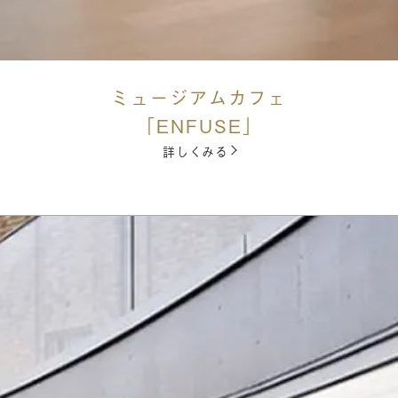
ミュージアムカフェ
「ENFUSE」
詳しくみる