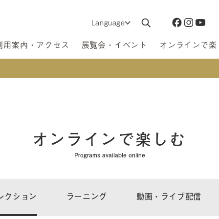
Language
利用案内・アクセス
展覧会・イベント
オンラインで楽
オンラインで楽しむ
Programs available online
レクション
ラーニング
動画・ライブ配信