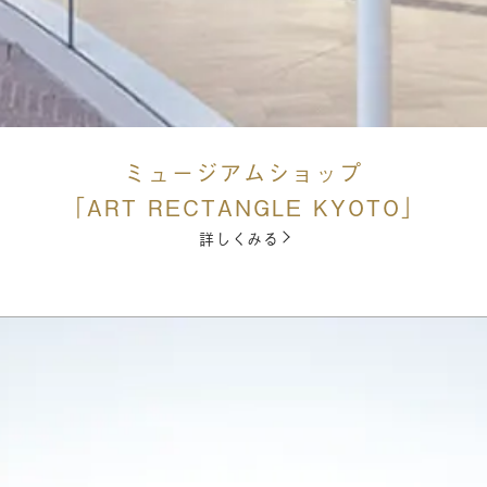
ミュージアムショップ
「ART RECTANGLE KYOTO」
詳しくみる