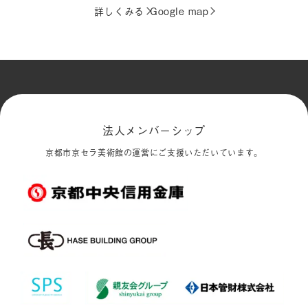
詳しくみる
Google map
法人メンバーシップ
京都市京セラ美術館の運営にご支援いただいています。