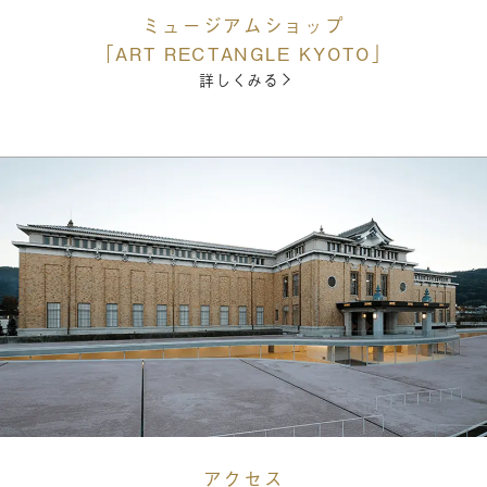
ミュージアムショップ
「ART RECTANGLE KYOTO」
詳しくみる
アクセス