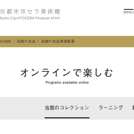
MENU
HOME
当館の名品
当館の名品検索結果
オンラインで楽しむ
Programs available online
当館のコレクション
ラーニング