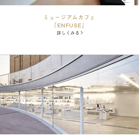
ミュージアムカフェ
「ENFUSE」
詳しくみる