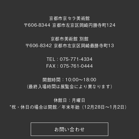
京都市京セラ美術館
〒606-8344 京都市左京区岡崎円勝寺町124
京都市美術館 別館
〒606-8342 京都市左京区岡崎最勝寺町13
TEL：075-771-4334
FAX：075-761-0444
開館時間：10:00～18:00
（最終入場時間は展覧会により異なります）
休館日：月曜日
*祝・休日の場合は開館／年末年始（12月28日〜1月2日）
お問い合わせ