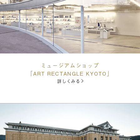
ミュージアムショップ
「ART RECTANGLE KYOTO」
詳しくみる