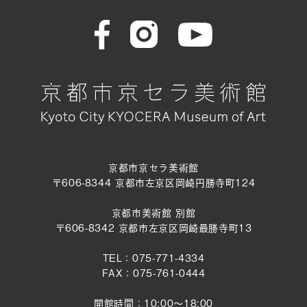
京都市京セラ美術館
〒606-8344 京都市左京区岡崎円勝寺町124
京都市美術館 別館
〒606-8342 京都市左京区岡崎最勝寺町13
TEL：075-771-4334
FAX：075-761-0444
開館時間：10:00～18:00