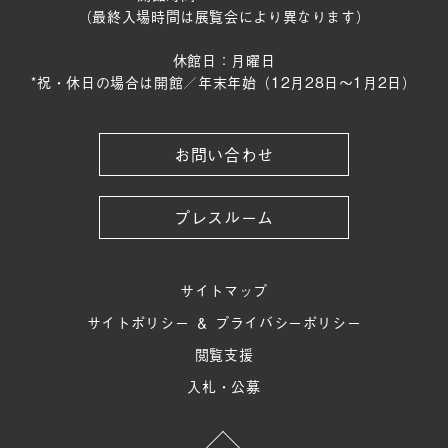
（最終入場時間は展覧会により異なります）
休館日：月曜日
*祝・休日の場合は開館／年末年始（12月28日〜1月2日）
お問い合わせ
プレスルーム
サイトマップ
サイトポリシー ＆ プライバシーポリシー
閲覧支援
入札・公募