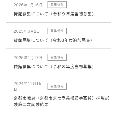
2026年1月16日
募集情報
貸館募集について（令和９年度当初募集）
2025年6月2日
募集情報
貸館募集について（令和8年度追加募集）
2025年1月17日
募集情報
貸館募集について（令和８年度当初募集）
2024年11月15
募集情報
日
京都市職員（京都市京セラ美術館学芸員）採用試
験第二次試験結果