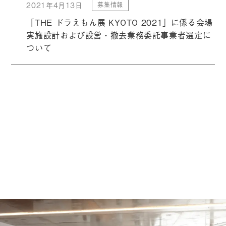
2021年4月13日
募集情報
「THE ドラえもん展 KYOTO 2021」に係る会場
実施設計および設営・撤去業務委託事業者選定に
ついて