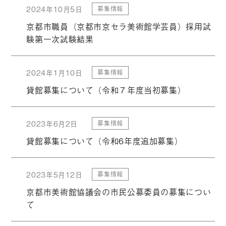
2024年10月5日
募集情報
京都市職員（京都市京セラ美術館学芸員）採用試
験第一次試験結果
2024年1月10日
募集情報
貸館募集について（令和７年度当初募集）
2023年6月2日
募集情報
貸館募集について（令和6年度追加募集）
2023年5月12日
募集情報
京都市美術館協議会の市⺠公募委員の募集につい
て