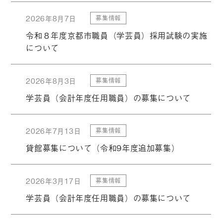
2026年8月7日
募集情報
令和８年度京都市職員（学芸員）採用試験の実施
について
2026年8月3日
募集情報
学芸員（会計年度任用職員）の募集について
2026年7月13日
募集情報
貸館募集について（令和9年度追加募集）
2026年3月17日
募集情報
学芸員（会計年度任用職員）の募集について