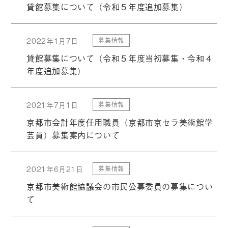
貸館募集について（令和５年度追加募集）
2022年1月7日
募集情報
貸館募集について（令和５年度当初募集・令和４
年度追加募集）
2021年7月1日
募集情報
京都市会計年度任用職員（京都市京セラ美術館学
芸員）募集案内について
2021年6月21日
募集情報
京都市美術館協議会の市⺠公募委員の募集につい
て