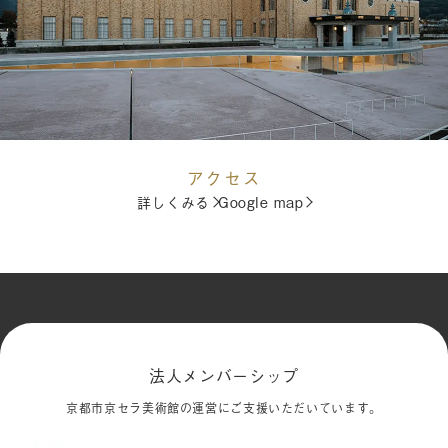
アクセス
詳しくみる
Google map
法人メンバーシップ
京都市京セラ美術館の運営にご支援いただいています。