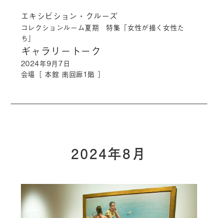
エキシビション・クルーズ
コレクションルーム夏期 特集「女性が描く女性た
ち」
ギャラリートーク
2024年9月7日
会場［
本館 南回廊1階
］
2024年8月