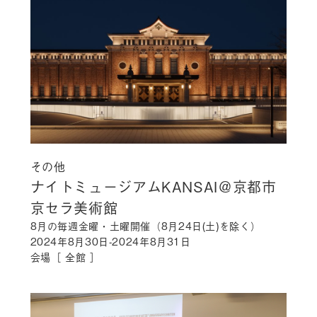
その他
ナイトミュージアムKANSAI＠京都市
京セラ美術館
8月の毎週金曜・土曜開催（8月24日(土)を除く）
2024年8月30日-2024年8月31日
会場［ 全館 ］