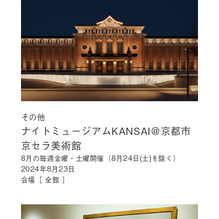
その他
ナイトミュージアムKANSAI＠京都市
京セラ美術館
8月の毎週金曜・土曜開催（8月24日(土)を除く）
2024年8月23日
会場［ 全館 ］