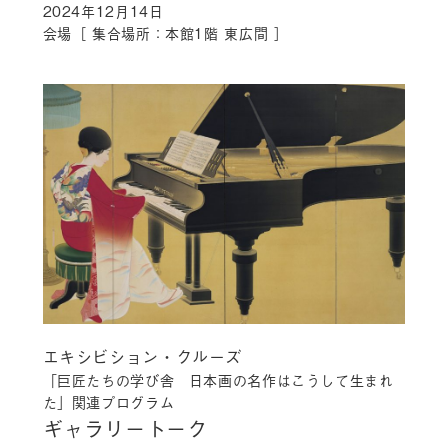
2024年12月14日
会場［ 集合場所：本館1階 東広間 ］
エキシビション・クルーズ
「巨匠たちの学び舎 日本画の名作はこうして生まれ
た」関連プログラム
ギャラリートーク