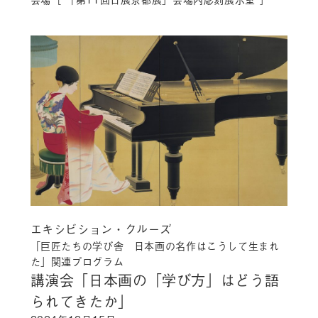
エキシビション・クルーズ
「巨匠たちの学び舎 日本画の名作はこうして生まれ
た」関連プログラム
講演会「日本画の「学び方」はどう語
られてきたか」