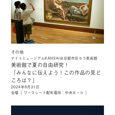
その他
ナイトミュージアムKANSAI＠京都市京セラ美術館
美術館で夏の自由研究！
「みんなに伝えよう！この作品の見ど
ころは？」
2024年8月31日
会場［ ワークシート配布場所：中央ホール ］