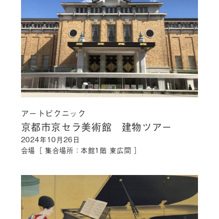
アートピクニック
京都市京セラ美術館 建物ツアー
2024年10月26日
会場［ 集合場所：本館1階 東広間 ］