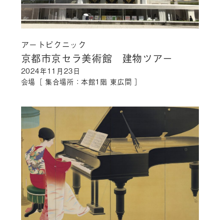
アートピクニック
京都市京セラ美術館 建物ツアー
2024年11月23日
会場［ 集合場所：本館1階 東広間 ］