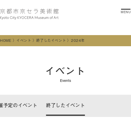
MENU
HOME
イベント
終了したイベント
2024年
イベント
Events
催予定のイベント
終了したイベント