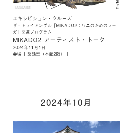
エキシビション・クルーズ
ザ・トライアングル「MIKADO2：ワニのためのフー
ガ」関連プログラム
MIKADO2 アーティスト・トーク
2024年11月1日
会場［ 談話室（本館2階） ］
2024年10月