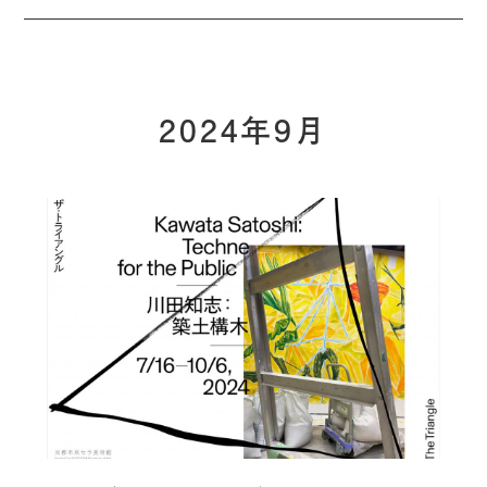
2024年9月