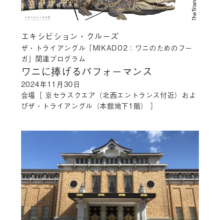
エキシビション・クルーズ
ザ・トライアングル「MIKADO2：ワニのためのフー
ガ」関連プログラム
ワニに捧げるパフォーマンス
2024年11月30日
会場［ 京セラスクエア（北西エントランス付近）およ
びザ・トライアングル（本館地下1階） ］