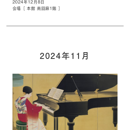
2024年12月8日
会場［
本館 南回廊1階
］
2024年11月