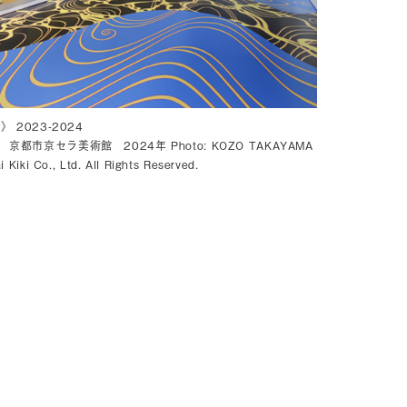
 2023-2024
都市京セラ美術館 2024年 Photo: KOZO TAKAYAMA
iki Co., Ltd. All Rights Reserved.