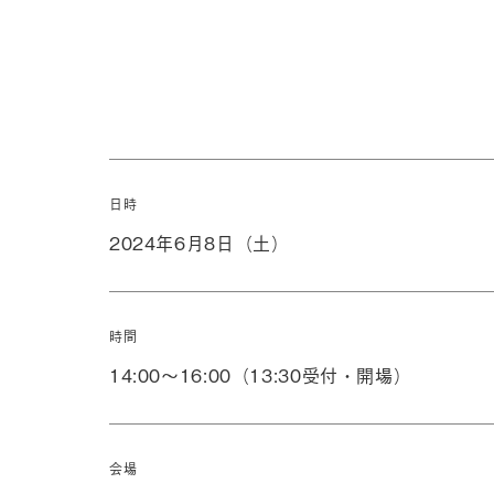
日時
2024年6月8日（土）
時間
14:00～16:00（13:30受付・開場）
会場