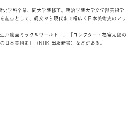
美術史学科卒業、同大学院修了。明治学院大学文学部芸術学
を起点として、縄文から現代まで幅広く日本美術史のアッ
江戸絵画ミラクルワールド」、「コレクター・福富太郎の
の日本美術史』（NHK 出版新書）などがある。