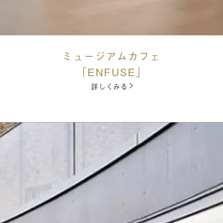
ミュージアムカフェ
「ENFUSE」
詳しくみる