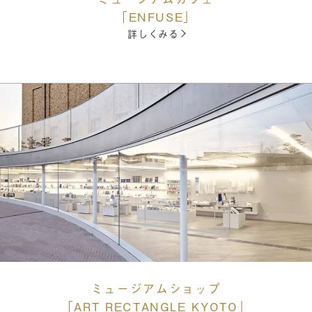
「ENFUSE」
詳しくみる
ミュージアムショップ
「ART RECTANGLE KYOTO」