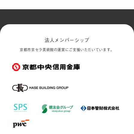
法人メンバーシップ
京都市京セラ美術館の運営にご支援いただいています。