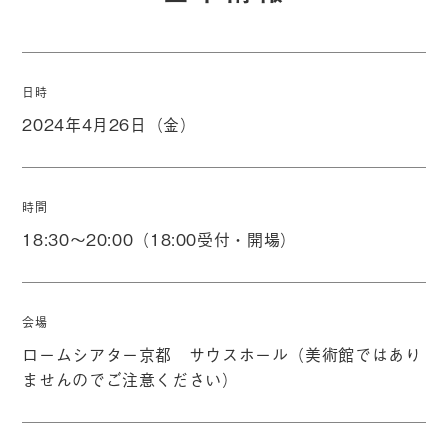
日時
2024年4月26日（金）
時間
18:30～20:00（18:00受付・開場）
会場
ロームシアター京都 サウスホール（美術館ではあり
ませんのでご注意ください）