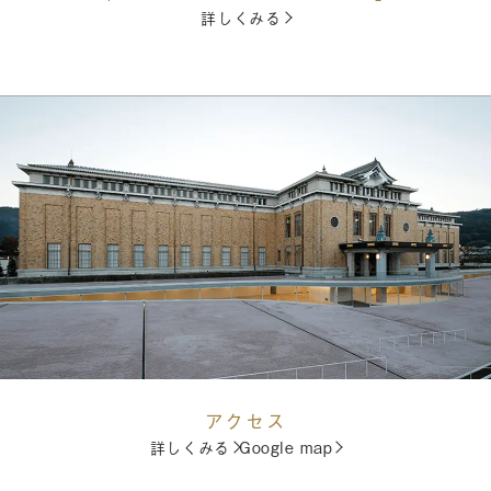
詳しくみる
アクセス
詳しくみる
Google map