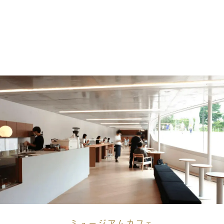
ミュージアムカフェ