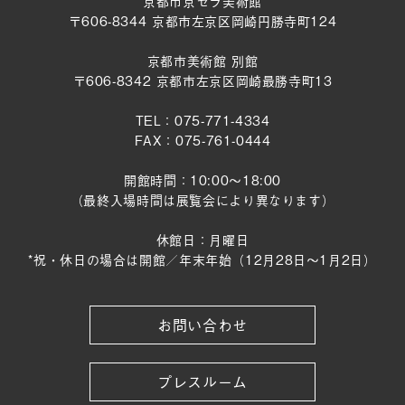
京都市京セラ美術館
〒606-8344 京都市左京区岡崎円勝寺町124
京都市美術館 別館
〒606-8342 京都市左京区岡崎最勝寺町13
TEL：075-771-4334
FAX：075-761-0444
開館時間：10:00～18:00
（最終入場時間は展覧会により異なります）
休館日：月曜日
*祝・休日の場合は開館／年末年始（12月28日〜1月2日）
お問い合わせ
プレスルーム