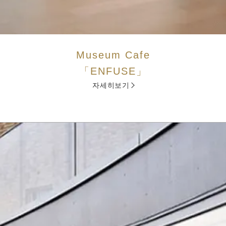
Museum Cafe
「ENFUSE」
자세히보기