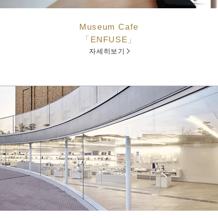
Museum Cafe
「ENFUSE」
자세히보기