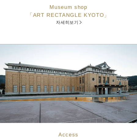
Museum shop
「ART RECTANGLE KYOTO」
자세히보기
Access