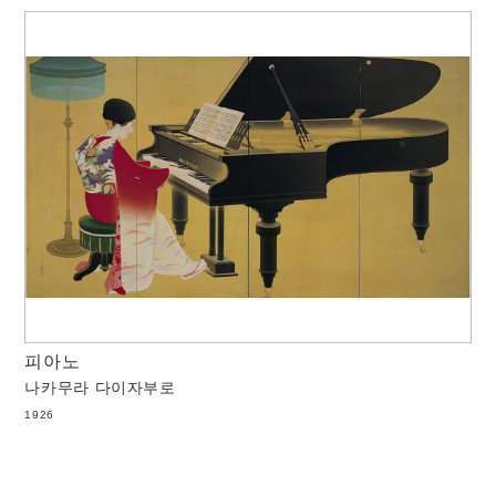
피아노
나카무라 다이자부로
1926