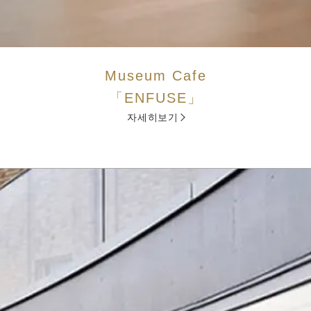
Museum Cafe
「ENFUSE」
자세히보기