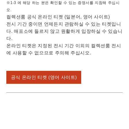
※1-3 에 해당 하는 분은 확인할 수 있는 증명서를 지참해 주십시
오.
컬렉션룸 공식 온라인 티켓 (일본어, 영어 사이트)
전시 기간 중이면 언제든지 관람하실 수 있는 티켓입니
다. 매표소에 들르지 않고 원활하게 입장하실 수 있습니
다.
온라인 티켓은 지정된 전시 기간 이외의 컬렉션룸 전시
에 사용할 수 없으므로 주의해 주십시오.
공식 온라인 티켓 (영어 사이트)