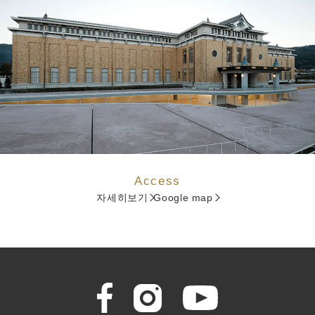
Access
자세히보기
Google map