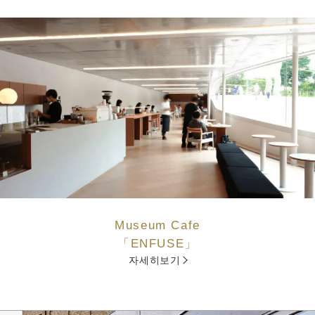
Museum Cafe
「ENFUSE」
자세히보기