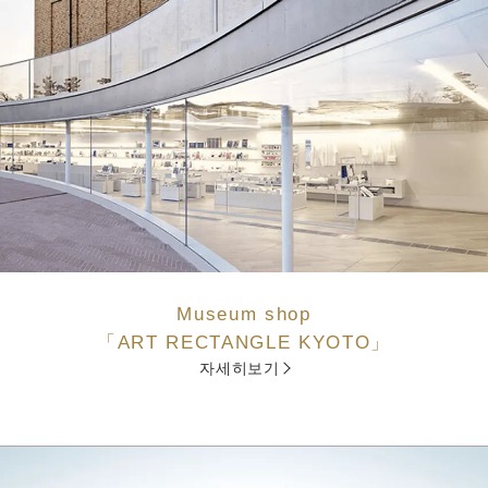
Museum shop
「ART RECTANGLE KYOTO」
자세히보기