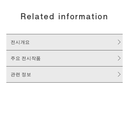
Related information
전시개요
주요 전시작품
관련 정보