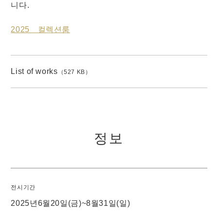
니다.
2025 컬렉션룸
List of works
（527 KB）
정보
전시기간
2025년6월20일(금)~8월31일(일)