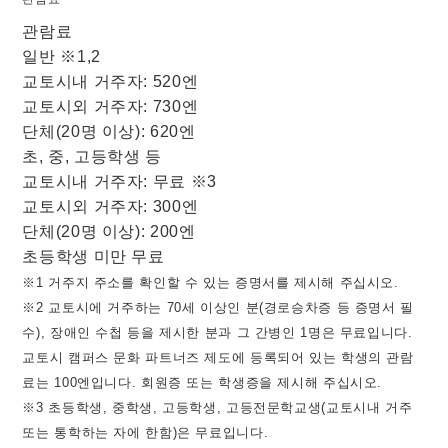
관람료
일반 ※1,2
교토시내 거주자: 520엔
교토시외 거주자: 730엔
단체(20명 이상): 620엔
초, 중, 고등학생 등
교토시내 거주자: 무료 ※3
교토시외 거주자: 300엔
단체(20명 이상): 200엔
초등학생 미만 무료
※1 거주지 주소를 확인할 수 있는 증명서를 제시해 주십시오.
※2 교토시에 거주하는 70세 이상인 분(경로승차증 등 증명서 필
수), 장애인 수첩 등을 제시한 분과 그 간병인 1명은 무료입니다.
교토시 캠퍼스 문화 파트너즈 제도에 등록되어 있는 학생의 관람
료는 100엔입니다. 회원증 또는 학생증을 제시해 주십시오.
※3 초등학생, 중학생, 고등학생, 고등전문학교생(교토시내 거주
또는 통학하는 자에 한함)은 무료입니다.