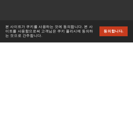
본 사이트가 쿠키를 사용하는 것에 동의합니다. 본 사
이트를 사용함으로써 고객님은 쿠키 폴리시에 동의하
동의합니다.
는 것으로 간주합니다.