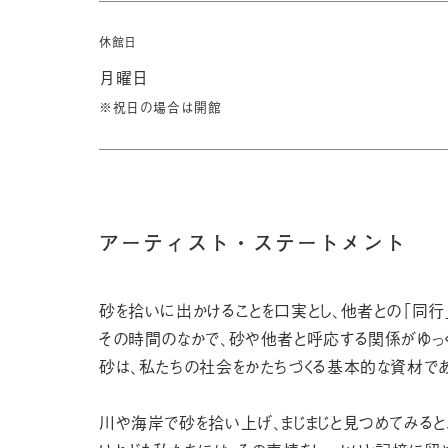
休館日
月曜日
※祝日の場合は開館
アーティスト・ステートメント
砂を拾いに出かけることを口実とし、他者との「同行
その時間のなかで、砂や他者と呼応する関係がゆっく
砂は、私たちの社会をかたちづくる基本的な資材であ
川や海岸で砂を拾い上げ、まじまじと見つめてみる