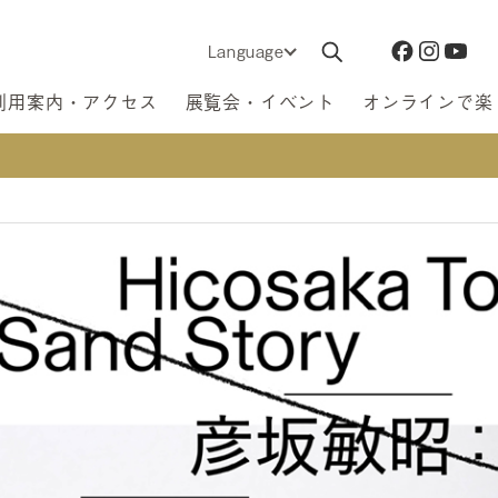
Language
利用案内・アクセス
展覧会・イベント
オンラインで楽