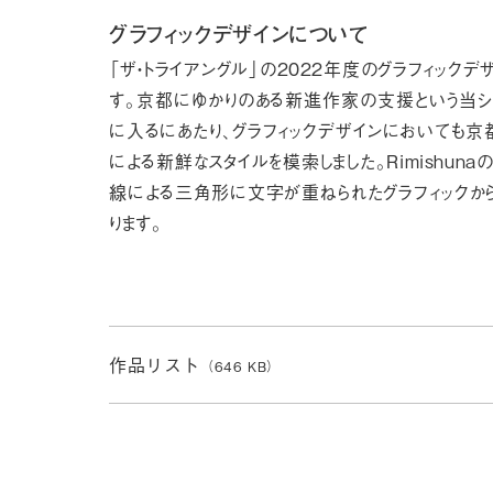
グラフィックデザインについて
「ザ・トライアングル」の2022年度のグラフィックデザ
す。京都にゆかりのある新進作家の支援という当シ
に入るにあたり、グラフィックデザインにおいても京
による新鮮なスタイルを模索しました。Rimishun
線による三角形に文字が重ねられたグラフィックか
ります。
作品リスト
（646 KB）