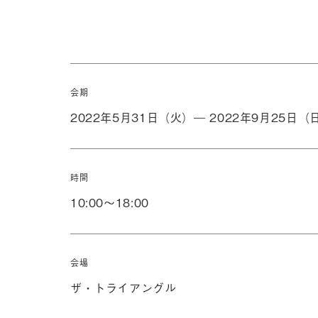
会期
2022年5月31日（火）― 2022年9月25日（
時間
10:00〜18:00
会場
ザ・トライアングル