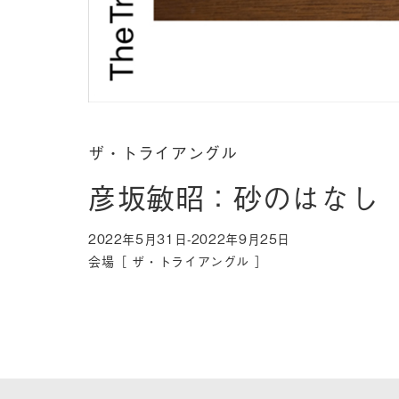
ザ・トライアングル
彦坂敏昭：砂のはなし
2022年5月31日-2022年9月25日
会場［
ザ・トライアングル
］