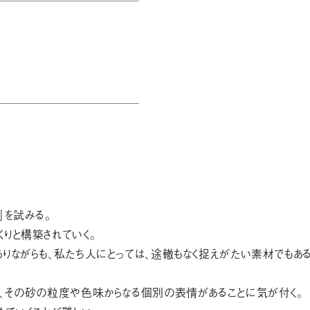
」を試みる。
りと構築されていく。
りながらも、私たち人にとっては、途轍もなく捉えがたい素材でもある
と、その砂の粒度や色味からなる個別の表情があることに気が付く。