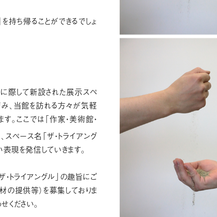
」を持ち帰ることができるでしょ
ンに際して新設された展示スペ
育み、当館を訪れる方々が気軽
す。ここでは「作家・美術館・
、スペース名「ザ・トライアング
い表現を発信していきます。
・トライアングル」の趣旨にご
材の提供等）を募集しておりま
せください。