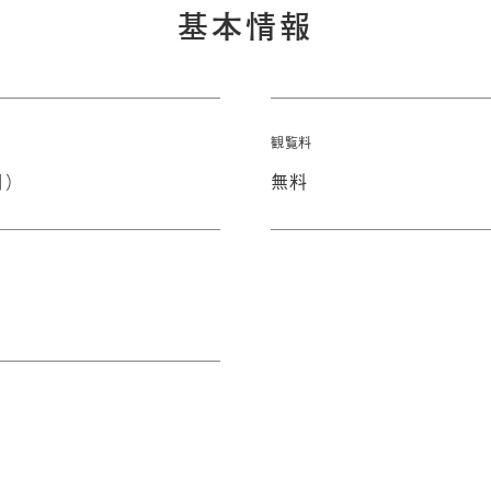
基本情報
観覧料
日）
無料