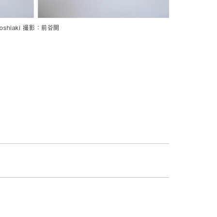
Toshiaki 撮影：前谷開