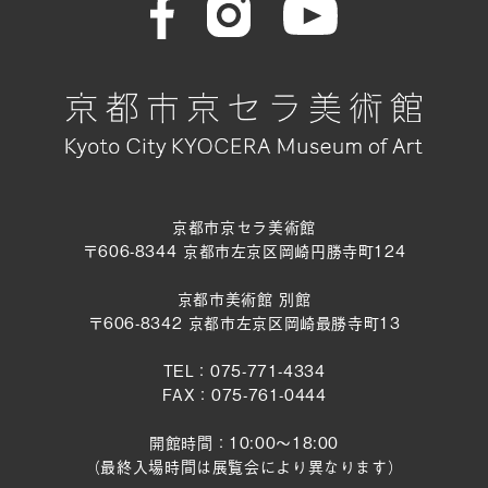
京都市京セラ美術館
〒606-8344 京都市左京区岡崎円勝寺町124
京都市美術館 別館
〒606-8342 京都市左京区岡崎最勝寺町13
TEL：075-771-4334
FAX：075-761-0444
開館時間：10:00～18:00
（最終入場時間は展覧会により異なります）