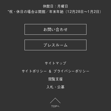
休館日：月曜日
*祝・休日の場合は開館／年末年始（12月28日〜1月2日）
お問い合わせ
プレスルーム
サイトマップ
サイトポリシー ＆ プライバシーポリシー
閲覧支援
入札・公募
TOPへ