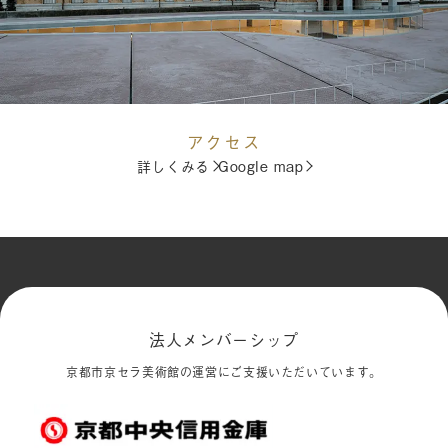
アクセス
詳しくみる
Google map
法人メンバーシップ
京都市京セラ美術館の運営にご支援いただいています。