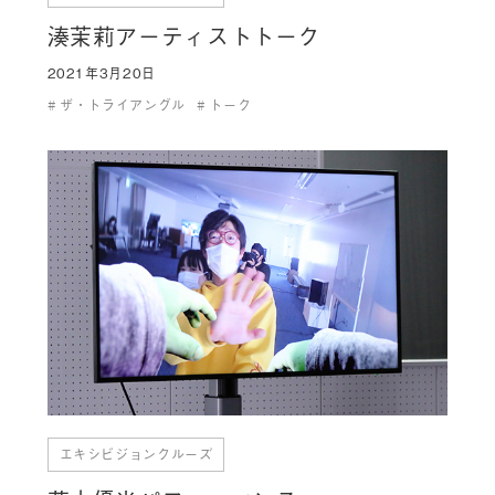
湊茉莉アーティストトーク
2021年3月20日
ザ・トライアングル
トーク
エキシビジョンクルーズ