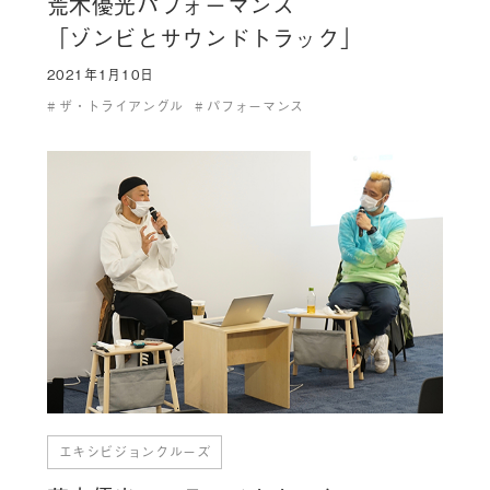
荒木優光パフォーマンス
「ゾンビとサウンドトラック」
2021年1月10日
ザ・トライアングル
パフォーマンス
エキシビジョンクルーズ