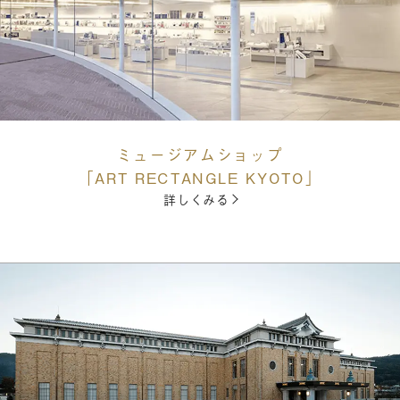
ミュージアムショップ
「ART RECTANGLE KYOTO」
詳しくみる