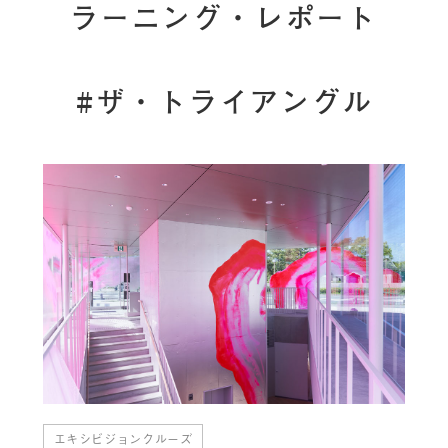
ラーニング・レポート
#ザ・トライアングル
エキシビジョンクルーズ