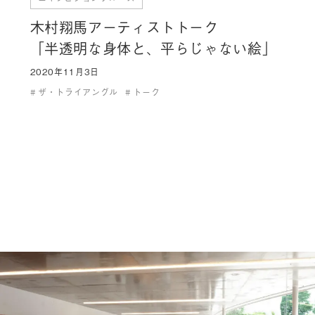
木村翔馬アーティストトーク
「半透明な身体と、平らじゃない絵」
2020年11月3日
ザ・トライアングル
トーク