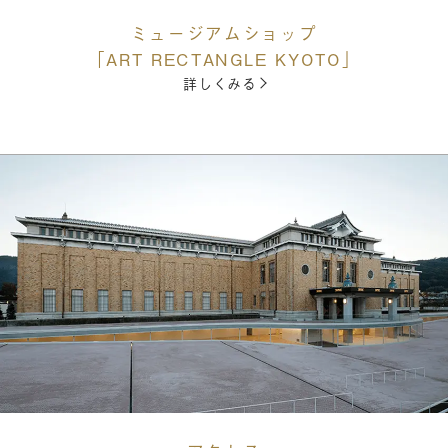
ミュージアムショップ
「ART RECTANGLE KYOTO」
詳しくみる