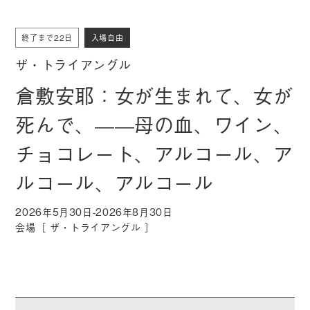
終了まで22日
入場自由
ザ・トライアングル
倉敷安耶：女が生まれて、女が
死んで、——母の血、ワイン、
チョコレート、アルコール、ア
ルコール、アルコール
2026年5月30日-2026年8月30日
会場［
ザ・トライアングル
］