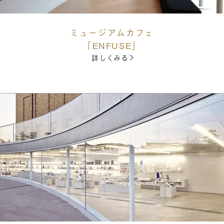
ミュージアムカフェ
「ENFUSE」
詳しくみる