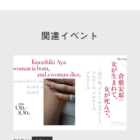
関連イベント