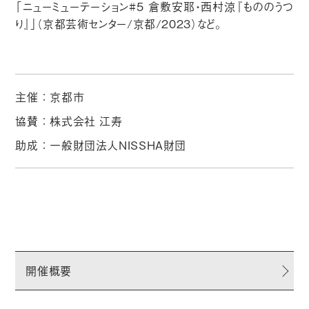
「ニューミューテーション#5 倉敷安耶・西村涼『もののうつ
り』」（京都芸術センター/京都/2023）など。
主催：京都市
協賛：株式会社 江寿
助成：一般財団法人NISSHA財団
開催概要