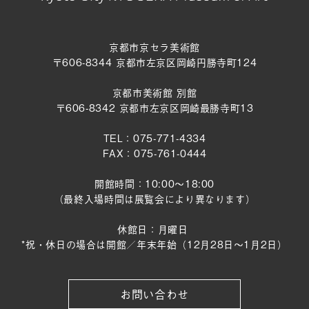
京都市京セラ美術館
〒606-8344 京都市左京区岡崎円勝寺町124
京都市美術館 別館
〒606-8342 京都市左京区岡崎最勝寺町13
TEL：075-771-4334
FAX：075-761-0444
開館時間：10:00～18:00
（最終入場時間は展覧会により異なります）
休館日：月曜日
*祝・休日の場合は開館／年末年始（12月28日〜1月2日）
お問い合わせ