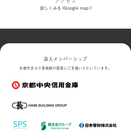
アクセス
詳しくみる
Google map
法人メンバーシップ
京都市京セラ美術館の運営にご支援いただいています。