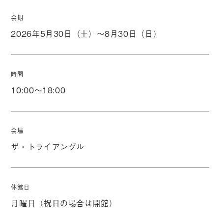
会期
2026年5月30日（土）～8月30日（日）
時間
10:00～18:00
会場
ザ・トライアングル
休館日
月曜日（祝日の場合は開館）