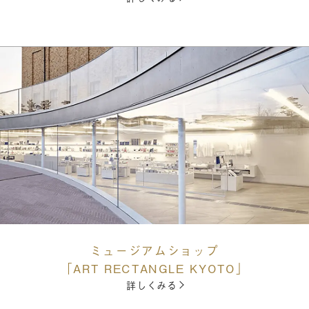
ミュージアムショップ
「ART RECTANGLE KYOTO」
詳しくみる