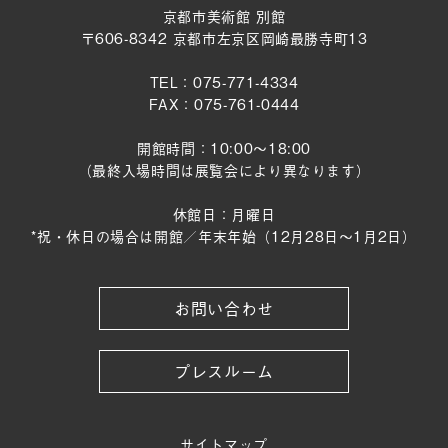
京都市美術館 別館
〒606-8342 京都市左京区岡崎最勝寺町13
TEL：075-771-4334
FAX：075-761-0444
開館時間：10:00～18:00
（最終入場時間は展覧会により異なります）
休館日：月曜日
*祝・休日の場合は開館／年末年始（12月28日〜1月2日）
お問い合わせ
プレスルーム
サイトマップ