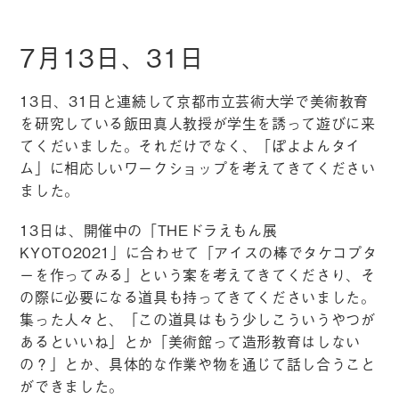
7月13日、31日
13日、31日と連続して京都市立芸術大学で美術教育
を研究している飯田真人教授が学生を誘って遊びに来
てくだいました。それだけでなく、「ぽよよんタイ
ム」に相応しいワークショップを考えてきてください
ました。
13日は、開催中の「THEドラえもん展
KYOTO2021」に合わせて「アイスの棒でタケコプタ
ーを作ってみる」という案を考えてきてくださり、そ
の際に必要になる道具も持ってきてくださいました。
集った人々と、「この道具はもう少しこういうやつが
あるといいね」とか「美術館って造形教育はしない
の？」とか、具体的な作業や物を通じて話し合うこと
ができました。