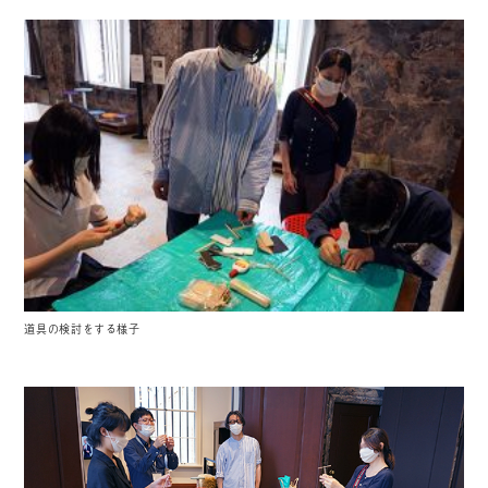
道具の検討をする様子