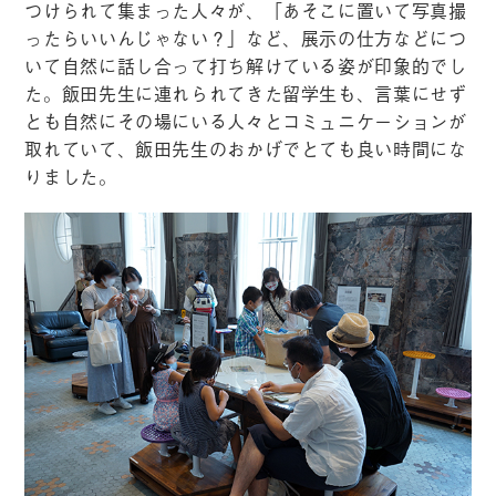
つけられて集まった人々が、「あそこに置いて写真撮
ったらいいんじゃない？」など、展示の仕方などにつ
いて自然に話し合って打ち解けている姿が印象的でし
た。飯田先生に連れられてきた留学生も、言葉にせず
とも自然にその場にいる人々とコミュニケーションが
取れていて、飯田先生のおかげでとても良い時間にな
りました。