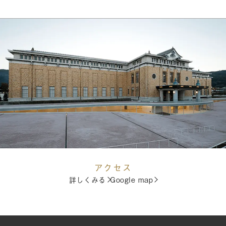
アクセス
詳しくみる
Google map