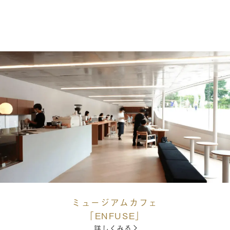
ミュージアムカフェ
「ENFUSE」
詳しくみる