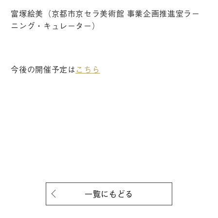
富塚絵美（京都市京セラ美術館 事業企画推進室ラー
ニング・キュレーター）
今後の開催予定は
こちら
一覧にもどる