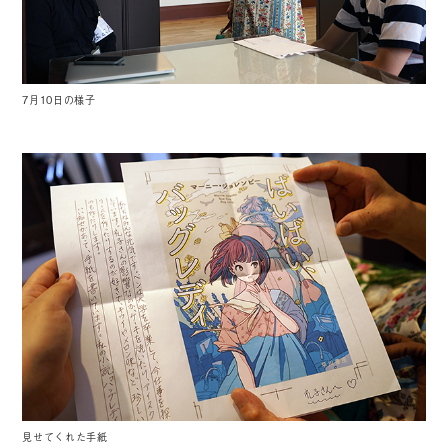
7月10日の様子
見せてくれた手紙