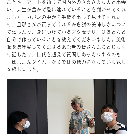
ことや、アートを通じて国内外のさまざまな人と出会
い、人生が豊かで愛に溢れていることを聞かせてくれ
ました。カバンの中から手紙を出して見せてくれた
り、旦那さんが買ってくれるかき餅の美味しさについ
て語ったり、身につけているアクセサリーはほとんど
自分で作っていることを教えてくださいました。美術
館を長年愛してくださる来館者の皆さんたちとじっく
り話したり、世代を超えて質問しあったりするのも
「ぽよよんタイム」ならではの魅力になっていく兆し
を感じました。