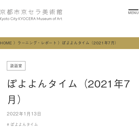
MENU
HOME
ラーニング・レポート
ぽよよんタイム（2021年7月）
談話室
ぽよよんタイム（2021年7
月）
2022年1月13日
ぽよよんタイム