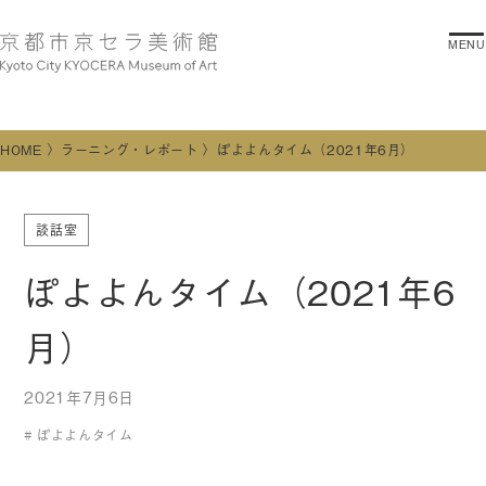
MENU
HOME
ラーニング・レポート
ぽよよんタイム（2021年6月）
談話室
ぽよよんタイム（2021年6
月）
2021年7月6日
ぽよよんタイム