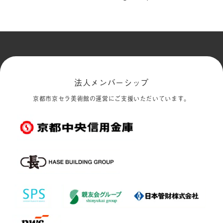
法人メンバーシップ
京都市京セラ美術館の運営にご支援いただいています。