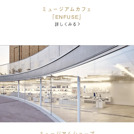
ミュージアムカフェ
「ENFUSE」
詳しくみる
ミュージアムショップ