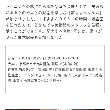
ラーニングの拠点である談話室を会場として、美術館
にあるものや人との対話を楽しむ「ぽよよんタイム」
が始まりました。「ぽよよんタイム」の時間に談話室
を訪れた方は、どなたでも美術館のスタッフと気軽に
話すことができます。記念すべき第1回には、通りが
かった青木館長も参加しました。
： 2021年6月29 日（火）16:00〜17:00
日時
： 京都市京セラ美術館 談話室（本館２階）
会場
： 富塚絵美（京都市京セラ美術館 事業企画
在室担当スタッフ
推進室ラーニング・キュレーター）、藤田龍平（京都市京セラ美術
館 事業企画推進室ラーニング担当）