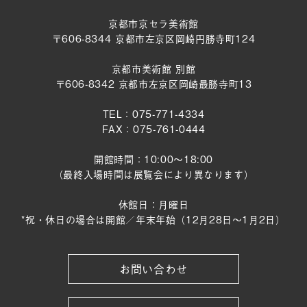
京都市京セラ美術館
〒606-8344 京都市左京区岡崎円勝寺町124
京都市美術館 別館
〒606-8342 京都市左京区岡崎最勝寺町13
TEL：075-771-4334
FAX：075-761-0444
開館時間：10:00～18:00
（最終入場時間は展覧会により異なります）
休館日：月曜日
*祝・休日の場合は開館／年末年始（12月28日〜1月2日）
お問い合わせ