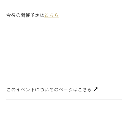
今後の開催予定は
こちら
このイベントについてのページはこちら