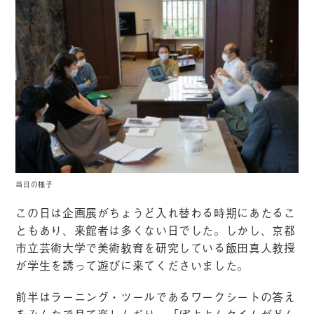
当日の様子
この日は企画展がちょうど入れ替わる時期にあたるこ
ともあり、来館者は多くない日でした。しかし、京都
市立芸術大学で美術教育を研究している飯田真人教授
が学生を誘って遊びに来てくださいました。
前半はラーニング・ツールであるワークシートの答え