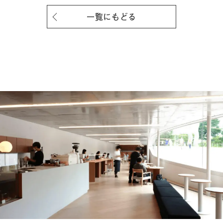
一覧にもどる