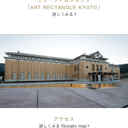
「ART RECTANGLE KYOTO」
詳しくみる
アクセス
詳しくみる
Google map