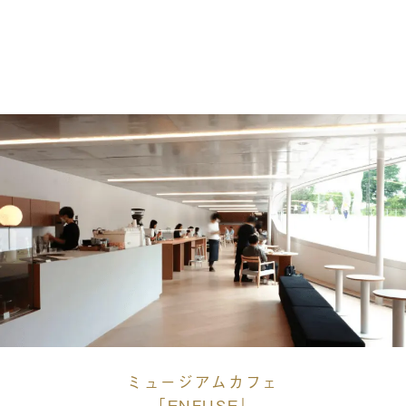
ミュージアムカフェ
「ENFUSE」