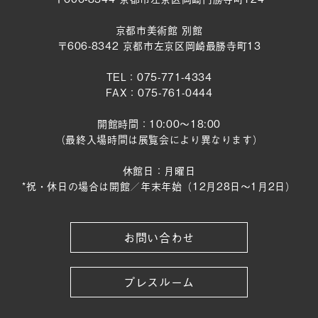
京都市美術館 別館
〒606-8342 京都市左京区岡崎最勝寺町13
TEL：075-771-4334
FAX：075-761-0444
開館時間：10:00～18:00
（最終入場時間は展覧会により異なります）
休館日：月曜日
*祝・休日の場合は開館／年末年始（12月28日〜1月2日）
お問い合わせ
プレスルーム