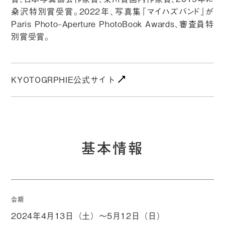
桑沢特別賞受賞。2022年、写真集『マイハズバンド』が
Paris Photo–Aperture PhotoBook Awards、審査員特
別賞受賞。
KYOTOGRPHIE公式サイト
基本情報
会期
2024年4月13日（土）～5月12日（日）