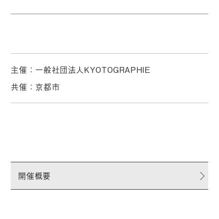
主催：一般社団法人KYOTOGRAPHIE
共催：京都市
開催概要