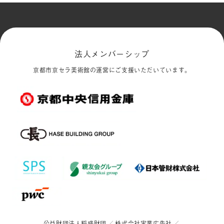
法人メンバーシップ
京都市京セラ美術館の運営にご支援いただいています。
公益財団法人稲盛財団
株式会社実業広告社