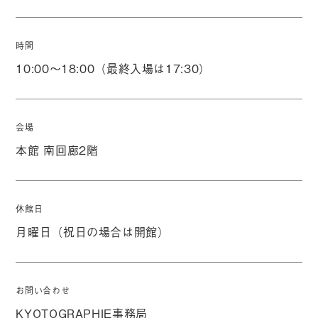
時間
10:00～18:00（最終入場は17:30）
会場
本館 南回廊2階
休館日
月曜日（祝日の場合は開館）
お問い合わせ
KYOTOGRAPHIE事務局