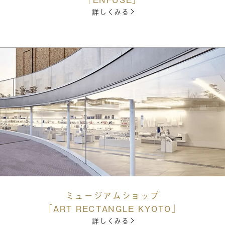
詳しくみる
ミュージアムショップ
「ART RECTANGLE KYOTO」
詳しくみる