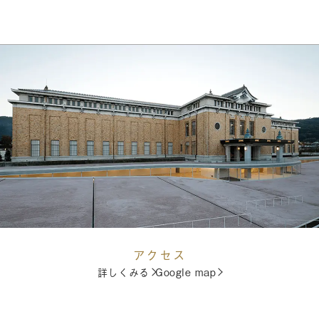
アクセス
詳しくみる
Google map