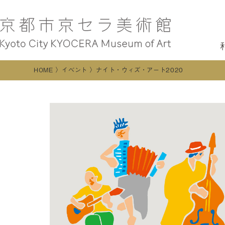
HOME
イベント
ナイト・ウィズ・アート2020