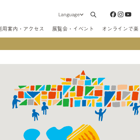
Language
利用案内・アクセス
展覧会・イベント
オンラインで楽