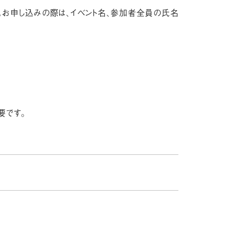
す。お申し込みの際は、イベント名、参加者全員の氏名
要です。