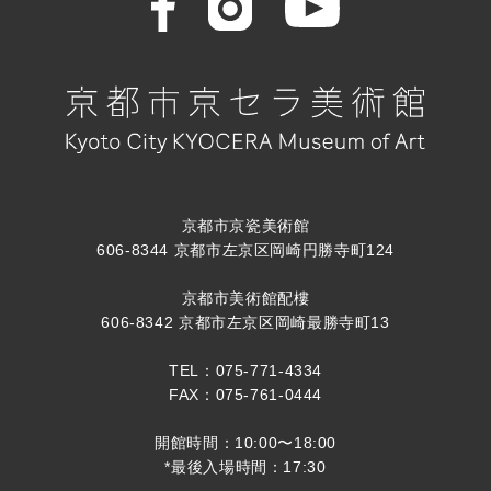
京都市京瓷美術館
606-8344 京都市左京区岡崎円勝寺町124
京都市美術館配樓
606-8342 京都市左京区岡崎最勝寺町13
TEL：075-771-4334
FAX：075-761-0444
開館時間：10:00〜18:00
*最後入場時間：17:30