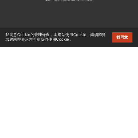
我同意Cookie的管理條例，本網站使用Cookie。繼續瀏覽
我同意
該網站即表示您同意我們使用Cookie。