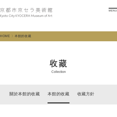
MENU
HOME
本館的收藏
收藏
Collection
關於本館的收藏
本館的收藏
收藏方針