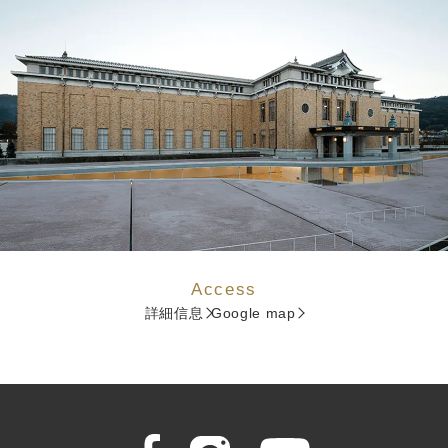
Access
詳細信息
Google map