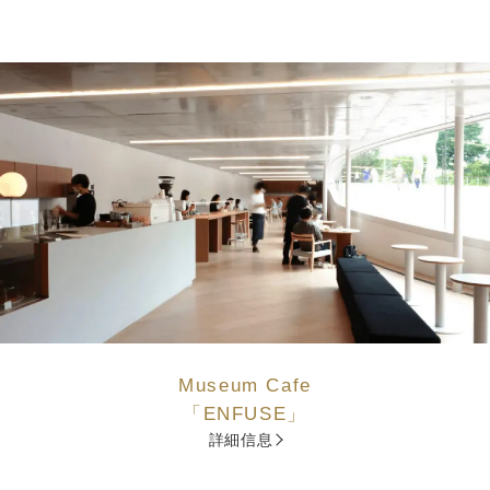
Museum Cafe
「ENFUSE」
詳細信息