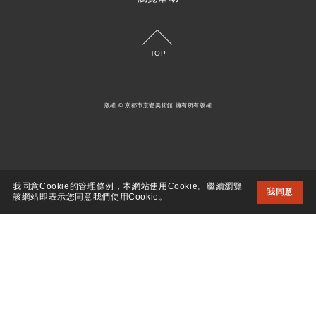
TOP
版權 © 京都市京瓷美術館 擁有所有版權
我同意Cookie的管理條例，本網站使用Cookie。繼續瀏覽
我同意
該網站即表示您同意我們使用Cookie。