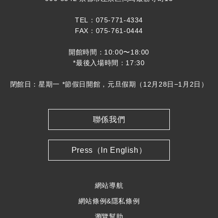
TEL：075-771-4334
FAX：075-761-0444
開館時間：10:00〜18:00
*最後入場時間：17:30
閉館日：星期一 *節假日開館，元旦假期（12月28日−1月2日）
聯係我們
Press（In English）
網站導航
網站條例&隱私條例
瀏覽幫助