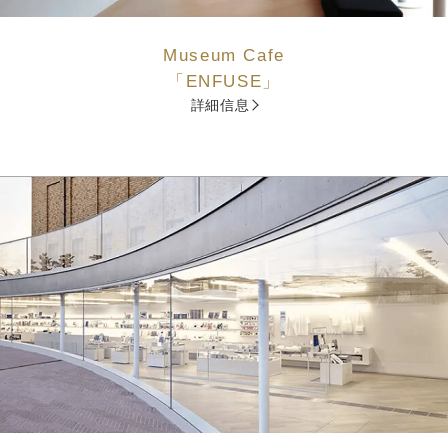
Museum Cafe
「ENFUSE」
詳細信息