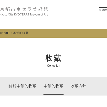
MENU
HOME
本館的收藏
收藏
Collection
關於本館的收藏
本館的收藏
收藏方針