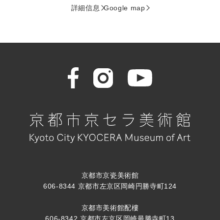
詳細信息
Google map
京都市京瓷美術館
606-8344 京都市左京区岡崎円勝寺町124
京都市美術館配樓
606-8342 京都市左京区岡崎最勝寺町13