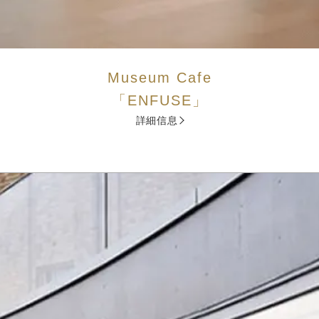
Museum Cafe
「ENFUSE」
詳細信息