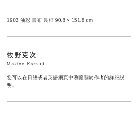
1903 油彩 畫布 裝框 90.8 × 151.8 cm
牧野克次
Makino Katsuji
您可以在日語或者英語網頁中瀏覽關於作者的詳細説
明。