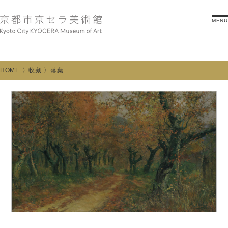
MENU
HOME
收藏
落葉