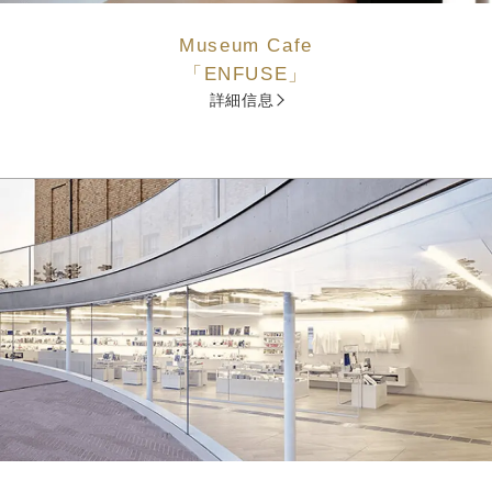
Museum Cafe
「ENFUSE」
詳細信息