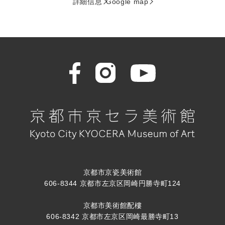
詳細信息
Google map
京都市京瓷美術館
606-8344 京都市左京区岡崎円勝寺町124
京都市美術館配樓
606-8342 京都市左京区岡崎最勝寺町13