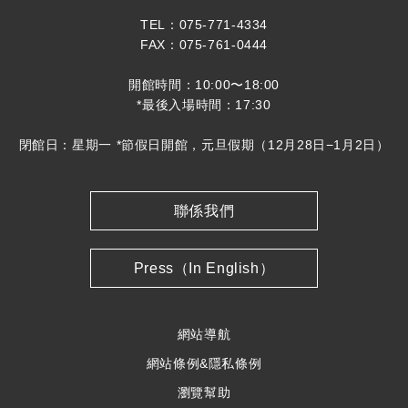
TEL：075-771-4334
FAX：075-761-0444
開館時間：10:00〜18:00
*最後入場時間：17:30
閉館日：星期一 *節假日開館，元旦假期（12月28日−1月2日）
聯係我們
Press（In English）
網站導航
網站條例&隱私條例
瀏覽幫助