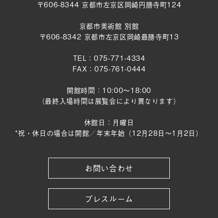
〒606-8344 京都市左京区岡崎円勝寺町124
京都市美術館 別館
〒606-8342 京都市左京区岡崎最勝寺町13
TEL：075-771-4334
FAX：075-761-0444
開館時間：10:00～18:00
（最終入場時間は展覧会により異なります）
休館日：月曜日
*祝・休日の場合は開館／年末年始（12月28日〜1月2日）
お問い合わせ
プレスルーム