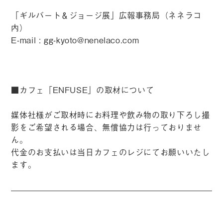
「ギルバート＆ジョージ展」広報事務局（ネネラコ
内）
E-mail :
gg-kyoto@nenelaco.com
■カフェ「ENFUSE」の取材について
媒体社様がご取材時にお料理や飲み物の取り下ろし撮
影をご希望される場合、無償協力は行っておりませ
ん。
代金のお支払いは当日カフェのレジにてお願いいたし
ます。