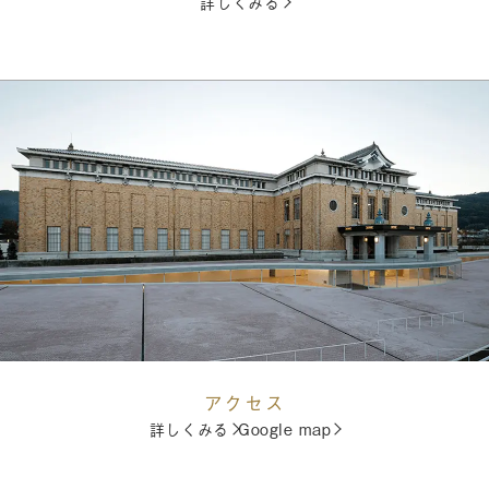
詳しくみる
アクセス
詳しくみる
Google map