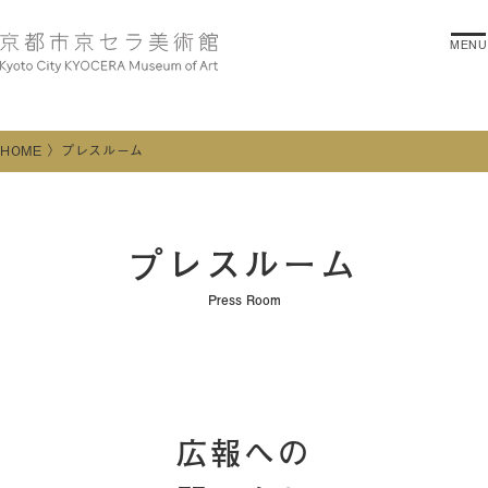
MENU
HOME
プレスルーム
プレスルーム
Press Room
広報への