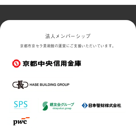
法人メンバーシップ
京都市京セラ美術館の運営にご支援いただいています。