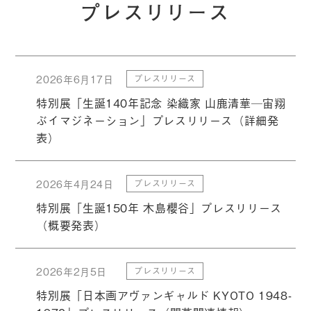
プレスリリース
2026年6月17日
プレスリリース
特別展「生誕140年記念 染織家 山鹿清華─宙翔
ぶイマジネーション」プレスリリース（詳細発
表）
2026年4月24日
プレスリリース
特別展「⽣誕150年 ⽊島櫻⾕」プレスリリース
（概要発表）
2026年2月5日
プレスリリース
特別展「日本画アヴァンギャルド KYOTO 1948-