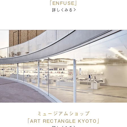
「ENFUSE」
詳しくみる
ミュージアムショップ
「ART RECTANGLE KYOTO」