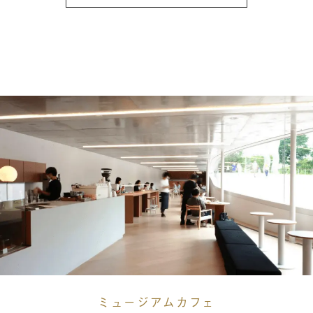
ミュージアムカフェ