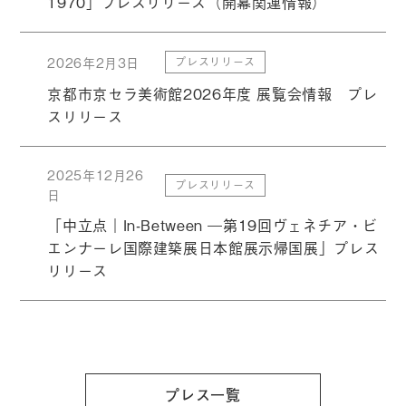
1970」プレスリリース（開幕関連情報）
2026年2月3日
プレスリリース
京都市京セラ美術館2026年度 展覧会情報 プレ
スリリース
2025年12月26
プレスリリース
日
「中立点｜In-Between ―第19回ヴェネチア・ビ
エンナーレ国際建築展日本館展示帰国展」プレス
リリース
プレス一覧