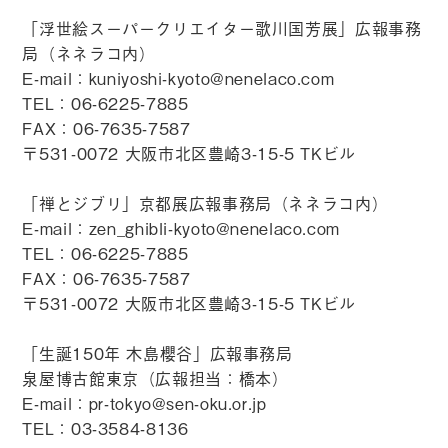
「浮世絵スーパークリエイター歌川国芳展」広報事務
局（ネネラコ内）
E-mail：
kuniyoshi-kyoto@nenelaco.com
TEL：06-6225-7885
FAX：06-7635-7587
〒531-0072 大阪市北区豊崎3-15-5 TKビル
「禅とジブリ」京都展広報事務局（ネネラコ内）
E-mail：
zen_ghibli-kyoto@nenelaco.com
TEL：06-6225-7885
FAX：06-7635-7587
〒531-0072 大阪市北区豊崎3-15-5 TKビル
「生誕150年 木島櫻谷」広報事務局
泉屋博古館東京（広報担当：橋本）
E-mail：
pr-tokyo@sen-oku.or.jp
TEL：03-3584-8136