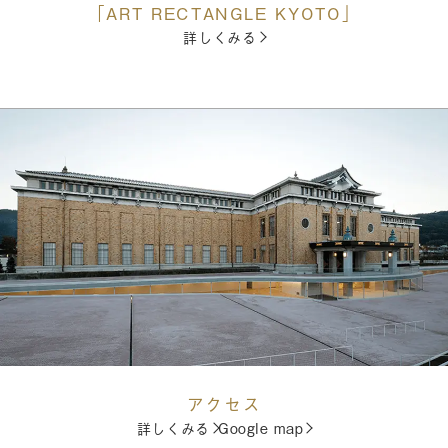
「ART RECTANGLE KYOTO」
詳しくみる
アクセス
詳しくみる
Google map