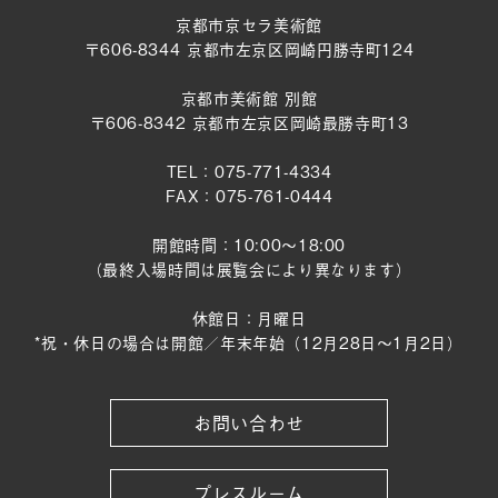
京都市京セラ美術館
〒606-8344 京都市左京区岡崎円勝寺町124
京都市美術館 別館
〒606-8342 京都市左京区岡崎最勝寺町13
TEL：075-771-4334
FAX：075-761-0444
開館時間：10:00～18:00
（最終入場時間は展覧会により異なります）
休館日：月曜日
*祝・休日の場合は開館／年末年始（12月28日〜1月2日）
お問い合わせ
プレスルーム