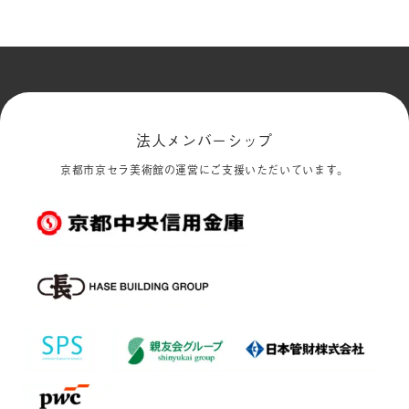
法人メンバーシップ
京都市京セラ美術館の運営にご支援いただいています。