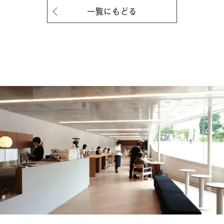
一覧にもどる