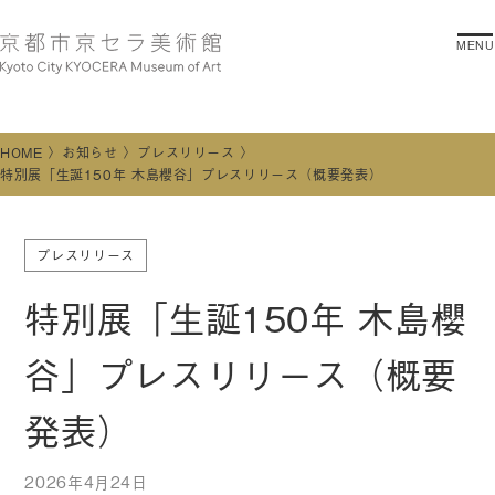
MENU
HOME
お知らせ
プレスリリース
特別展「⽣誕150年 ⽊島櫻⾕」プレスリリース（概要発表）
プレスリリース
特別展「⽣誕150年 ⽊島櫻
⾕」プレスリリース（概要
発表）
2026年4月24日