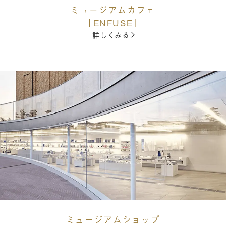
ミュージアムカフェ
「ENFUSE」
詳しくみる
ミュージアムショップ