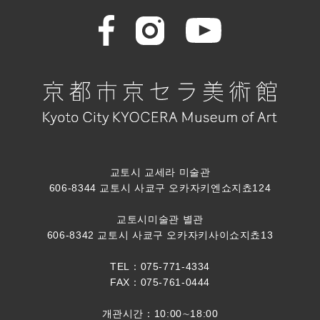
교토시 교세라 미술관
606-8344 교토시 사쿄구 오카자키엔쇼지쵸124
교토시미술관 별관
606-8342 교토시 사쿄구 오카자키사이쇼지쵸13
TEL：075-771-4334
FAX：075-761-0444
개관시간：10:00∼18:00