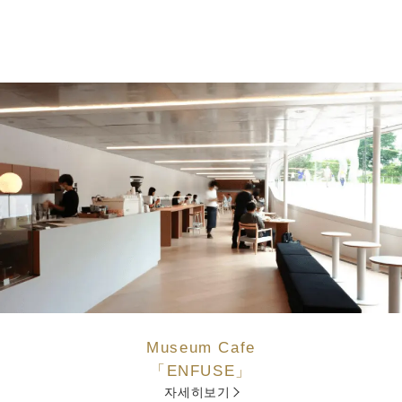
Museum Cafe
「ENFUSE」
자세히보기