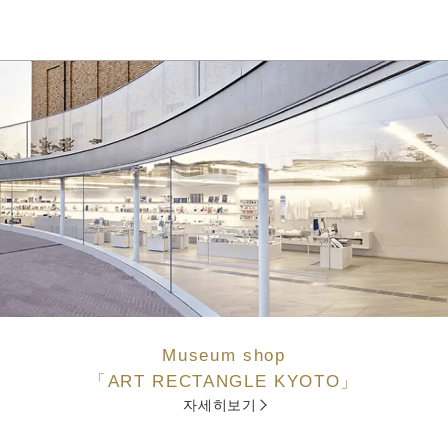
Museum shop
「ART RECTANGLE KYOTO」
자세히보기