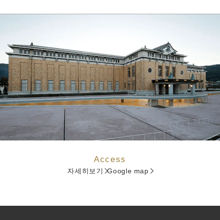
Access
자세히보기
Google map