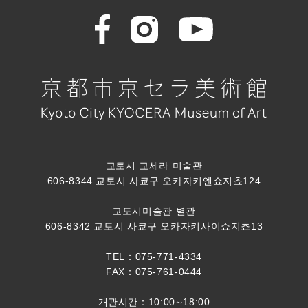
교토시 교세라 미술관
606-8344 교토시 사쿄구 오카자키엔쇼지쵸124
교토시미술관 별관
606-8342 교토시 사쿄구 오카자키사이쇼지쵸13
TEL：075-771-4334
FAX：075-761-0444
개관시간：10:00∼18:00