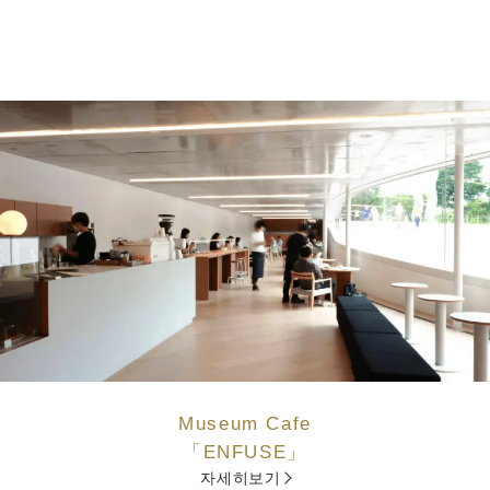
Museum Cafe
「ENFUSE」
자세히보기