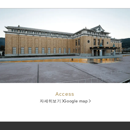
Access
자세히보기
Google map