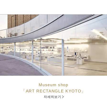
Museum shop
「ART RECTANGLE KYOTO」
자세히보기