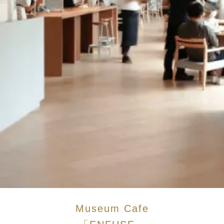
Museum Cafe