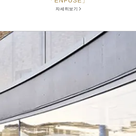
「ENFUSE」
자세히보기