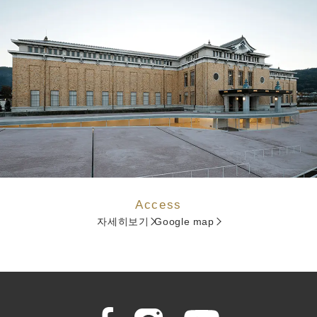
Access
자세히보기
Google map