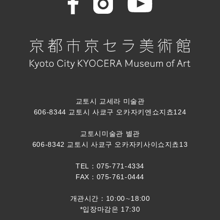
교토시 교세라 미술관
606-8344 교토시 사쿄구 오카자키엔쇼지쵸124
교토시미술관 별관
606-8342 교토시 사쿄구 오카자키사이쇼지쵸13
TEL：075-771-4334
FAX：075-761-0444
개관시간：10:00∼18:00
*입장마감은 17:30