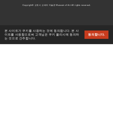
Copyright© 교토시 교세라 미술관 Museum of Art All rights reserved.
본 사이트가 쿠키를 사용하는 것에 동의합니다. 본 사
이트를 사용함으로써 고객님은 쿠키 폴리시에 동의하
동의합니다.
는 것으로 간주합니다.