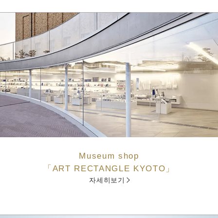
Museum shop
「ART RECTANGLE KYOTO」
자세히보기