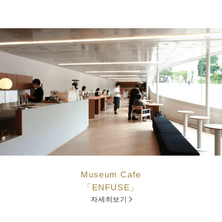
Museum Cafe
「ENFUSE」
자세히보기