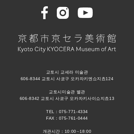
교토시 교세라 미술관
606-8344 교토시 사쿄구 오카자키엔쇼지쵸124
교토시미술관 별관
606-8342 교토시 사쿄구 오카자키사이쇼지쵸13
TEL：075-771-4334
FAX：075-761-0444
개관시간：10:00∼18:00