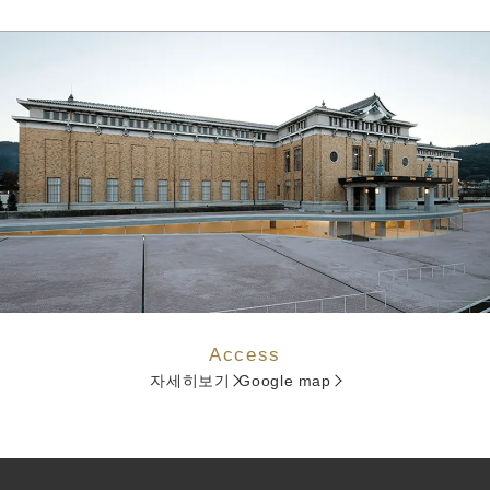
Access
자세히보기
Google map