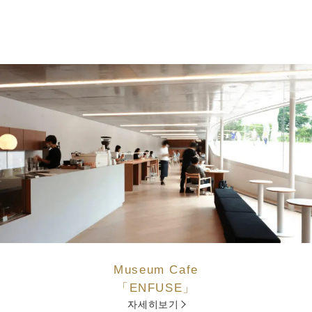
Museum Cafe
「ENFUSE」
자세히보기