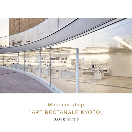
Museum shop
「ART RECTANGLE KYOTO」
자세히보기