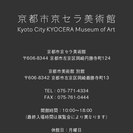
京都市京セラ美術館
〒606-8344 京都市左京区岡崎円勝寺町124
京都市美術館 別館
〒606-8342 京都市左京区岡崎最勝寺町13
TEL：075-771-4334
FAX：075-761-0444
開館時間：10:00～18:00
（最終入場時間は展覧会により異なります）
休館日：月曜日