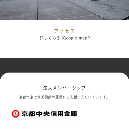
アクセス
詳しくみる
Google map
法人メンバーシップ
京都市京セラ美術館の運営にご支援いただいています。