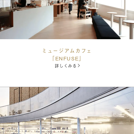
ミュージアムカフェ
「ENFUSE」
詳しくみる