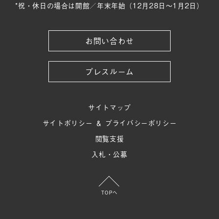
*祝・休日の場合は開館／年末年始（12月28日〜1月2日）
お問い合わせ
プレスルーム
サイトマップ
サイトポリシー ＆ プライバシーポリシー
閲覧支援
入札・公募
TOPへ