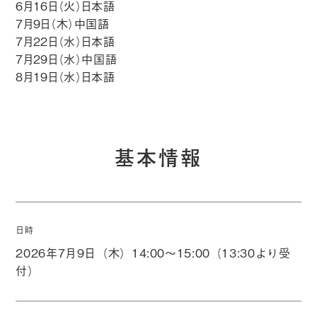
6月16日（火）日本語
7月9日（木）中国語
7月22日（水）日本語
7月29日（水）中国語
8月19日（水）日本語
基本情報
日時
2026年7月9日（木）14:00〜15:00（13:30より受
付）