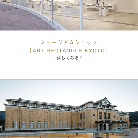
ミュージアムショップ
「ART RECTANGLE KYOTO」
詳しくみる