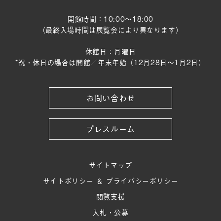
開館時間：10:00～18:00
（最終入場時間は展覧会により異なります）
休館日：月曜日
*祝・休日の場合は開館／年末年始（12月28日〜1月2日）
お問い合わせ
プレスルーム
サイトマップ
サイトポリシー ＆ プライバシーポリシー
閲覧支援
入札・公募