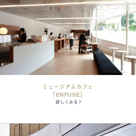
ミュージアムカフェ
「ENFUSE」
詳しくみる