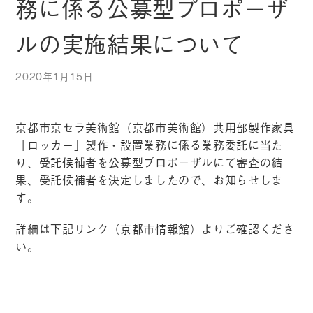
務に係る公募型プロポーザ
ルの実施結果について
2020年1月15日
京都市京セラ美術館（京都市美術館）共用部製作家具
「ロッカー」製作・設置業務に係る業務委託に当た
り、受託候補者を公募型プロポーザルにて審査の結
果、受託候補者を決定しましたので、お知らせしま
す。
詳細は下記リンク（京都市情報館）よりご確認くださ
い。