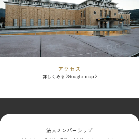
アクセス
詳しくみる
Google map
法人メンバーシップ