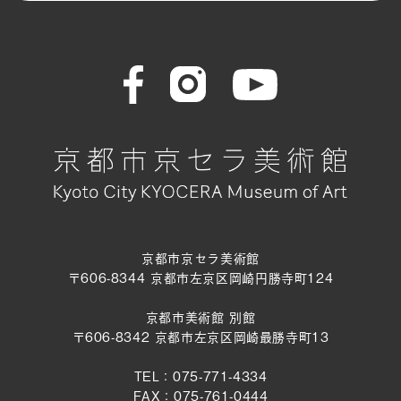
京都市京セラ美術館
〒606-8344 京都市左京区岡崎円勝寺町124
京都市美術館 別館
〒606-8342 京都市左京区岡崎最勝寺町13
TEL：075-771-4334
FAX：075-761-0444