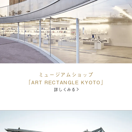
ミュージアムショップ
「ART RECTANGLE KYOTO」
詳しくみる