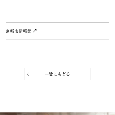
京都市情報館
一覧にもどる