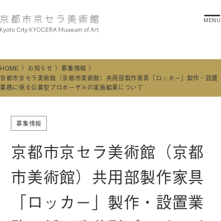
MENU
HOME
お知らせ
募集情報
京都市京セラ美術館（京都市美術館）共用部製作家具「ロッカー」製作・設置
業務に係る公募型プロポーザルの実施結果について
募集情報
京都市京セラ美術館（京都
市美術館）共用部製作家具
「ロッカー」製作・設置業