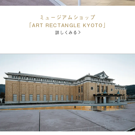
ミュージアムショップ
「ART RECTANGLE KYOTO」
詳しくみる