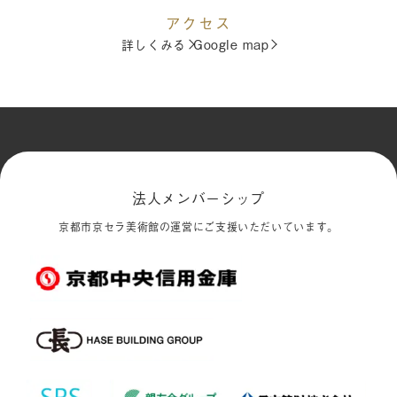
アクセス
詳しくみる
Google map
法人メンバーシップ
京都市京セラ美術館の運営にご支援いただいています。