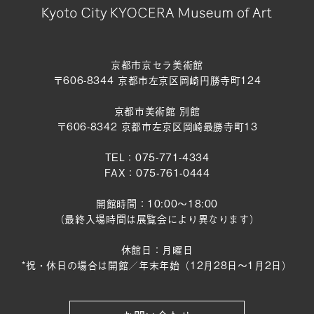
京都市京セラ美術館
〒606-8344 京都市左京区岡崎円勝寺町124
京都市美術館 別館
〒606-8342 京都市左京区岡崎最勝寺町13
TEL：075-771-4334
FAX：075-761-0444
開館時間：10:00～18:00
（最終入場時間は展覧会により異なります）
休館日：月曜日
*祝・休日の場合は開館／年末年始（12月28日〜1月2日）