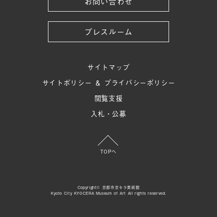
お問い合わせ
プレスルーム
サイトマップ
サイトポリシー ＆ プライバシーポリシー
閲覧支援
入札・公募
TOPへ
Copyright© 京都市京セラ美術館
Kyoto City KYOCERA Museum of Art All rights reserved.