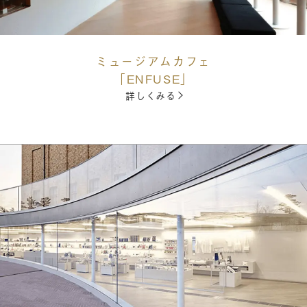
ミュージアムカフェ
「ENFUSE」
詳しくみる