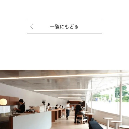
一覧にもどる