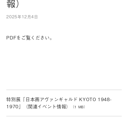
報）
2025年12月4日
PDFをご覧ください。
特別展「日本画アヴァンギャルド KYOTO 1948-
1970」（関連イベント情報）
（1 MB）