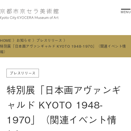
MENU
HOME
お知らせ
プレスリリース
特別展「日本画アヴァンギャルド KYOTO 1948-1970」（関連イベント情
報）
プレスリリース
特別展「日本画アヴァンギ
ャルド KYOTO 1948-
1970」（関連イベント情