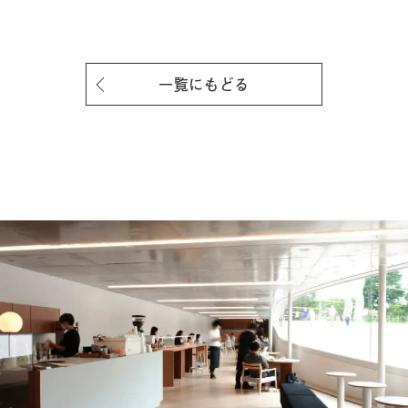
一覧にもどる