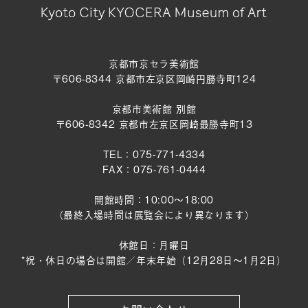
京都市京セラ美術館
〒606-8344 京都市左京区岡崎円勝寺町124
京都市美術館 別館
〒606-8342 京都市左京区岡崎最勝寺町13
TEL：075-771-4334
FAX：075-761-0444
開館時間：10:00～18:00
（最終入場時間は展覧会により異なります）
休館日：月曜日
*祝・休日の場合は開館／年末年始（12月28日〜1月2日）