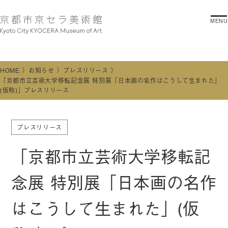
MENU
HOME
お知らせ
プレスリリース
「京都市立芸術大学移転記念展 特別展「日本画の名作はこうして生まれた」
(仮称)」プレスリリース
プレスリリース
「京都市立芸術大学移転記
念展 特別展「日本画の名作
はこうして生まれた」(仮