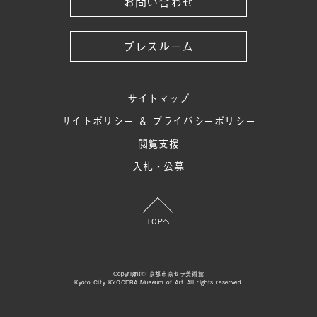
お問い合わせ
プレスルーム
サイトマップ
サイトポリシー ＆ プライバシーポリシー
閲覧支援
入札・公募
TOPへ
Copyright© 京都市京セラ美術館
Kyoto City KYOCERA Museum of Art All rights reserved.