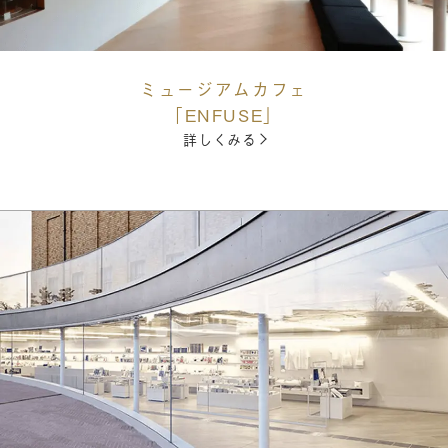
ミュージアムカフェ
「ENFUSE」
詳しくみる