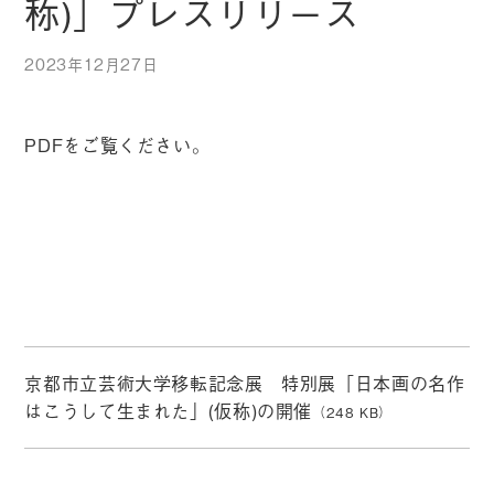
称)」プレスリリース
2023年12月27日
PDFをご覧ください。
京都市立芸術大学移転記念展 特別展「日本画の名作
はこうして生まれた」(仮称)の開催
（248 KB）