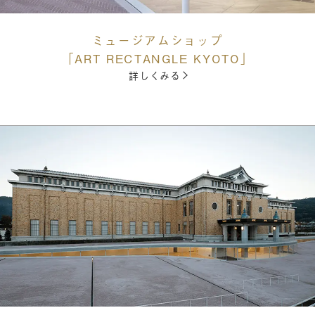
ミュージアムショップ
「ART RECTANGLE KYOTO」
詳しくみる