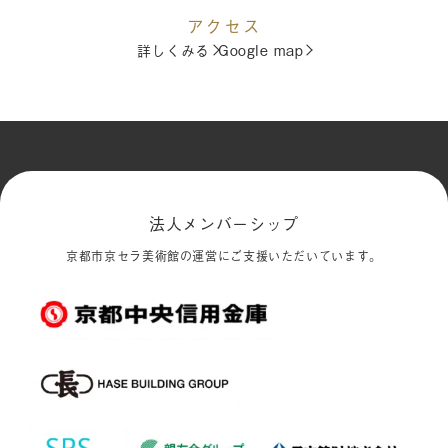
アクセス
詳しくみる
Google map
法人メンバーシップ
京都市京セラ美術館の運営にご支援いただいています。