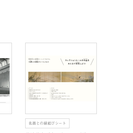
名画との縁結びシート