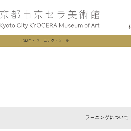
HOME
ラーニング・ツール
ラーニングについて