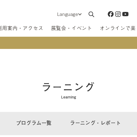
Language
利用案内・アクセス
展覧会・イベント
オンラインで楽
ラーニング
Learning
プログラム一覧
ラーニング・レポート