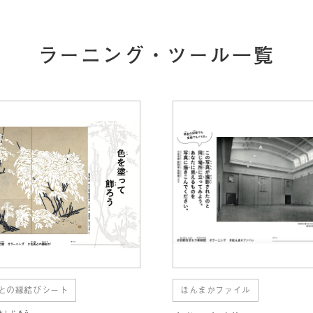
ラーニング・ツール一覧
との縁結びシート
ほんまかファイル
としじろう