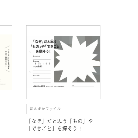
ほんまかファイル
「なぞ」だと思う「もの」や
「できごと」を探そう！