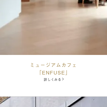
ミュージアムカフェ
「ENFUSE」
詳しくみる