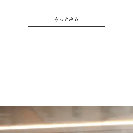
もっとみる