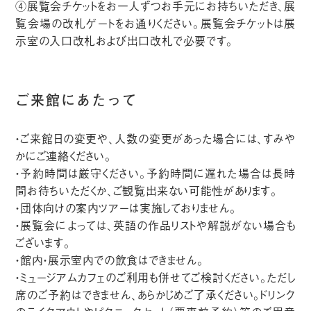
④展覧会チケットをお一人ずつお手元にお持ちいただき、展
覧会場の改札ゲートをお通りください。展覧会チケットは展
示室の入口改札および出口改札で必要です。
ご来館にあたって
・ご来館日の変更や、人数の変更があった場合には、すみや
かにご連絡ください。
・予約時間は厳守ください。予約時間に遅れた場合は長時
間お待ちいただくか、ご観覧出来ない可能性があります。
・団体向けの案内ツアーは実施しておりません。
・展覧会によっては、英語の作品リストや解説がない場合も
ございます。
・館内・展示室内での飲食はできません。
・ミュージアムカフェのご利用も併せてご検討ください。ただし
席のご予約はできません、あらかじめご了承ください。ドリンク