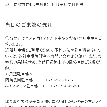
地 京都市京セラ美術館 団体予約受付担当
当日のご来館の流れ
①当館にはバス専用（マイクロ・中型を含む）の駐車場がご
ざいません。
近隣駐車場をご利用ください。予約方法や駐車料金等につ
いては、各駐車場管理者へお問い合わせください。また、お
客様の乗降を含め、当館周辺路上での駐停車はご遠慮くだ
さい。
＜周辺駐車場＞
岡崎公園駐車場 TEL：075-761-9617
みやこめっせ駐車場 TEL：075-762-2630
②ご来館者様が全員お揃いになりましたら、代表の方がメイ