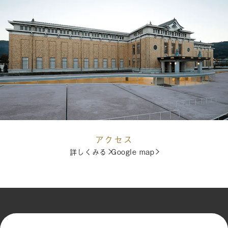
アクセス
詳しくみる
Google map