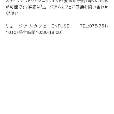
のテイクアウトやピクニックセット（要事前予約）等のご用意
が可能です。詳細はミュージアムカフェに直接お問い合わせ
ください。
ミュージアムカフェ「ENFUSE」 TEL:075-751-
1010（受付時間10:30-19:00）