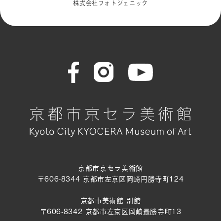
株式会社フォトジェニック
京都市京セラ美術館
〒606-8344 京都市左京区岡崎円勝寺町124
京都市美術館 別館
〒606-8342 京都市左京区岡崎最勝寺町13