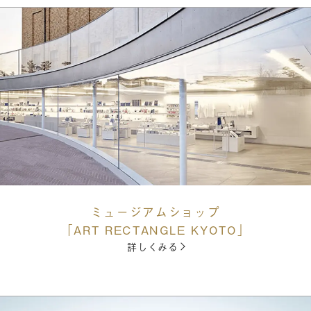
ミュージアムショップ
「ART RECTANGLE KYOTO」
詳しくみる