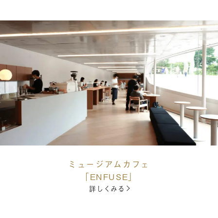
ミュージアムカフェ
「ENFUSE」
詳しくみる