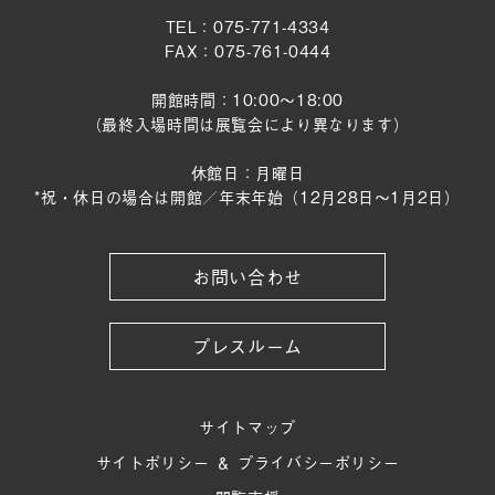
TEL：075-771-4334
FAX：075-761-0444
開館時間：10:00～18:00
（最終入場時間は展覧会により異なります）
休館日：月曜日
*祝・休日の場合は開館／年末年始（12月28日〜1月2日）
お問い合わせ
プレスルーム
サイトマップ
サイトポリシー ＆ プライバシーポリシー