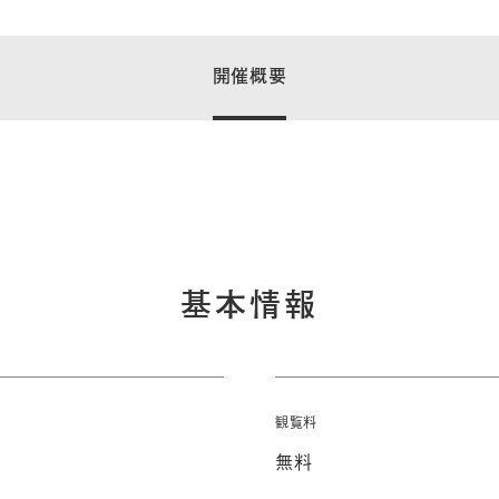
開催概要
基本情報
観覧料
）
無料