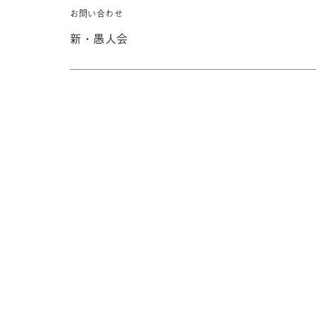
お問い合わせ
新・愚人会