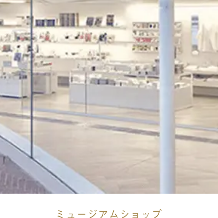
ミュージアムショップ