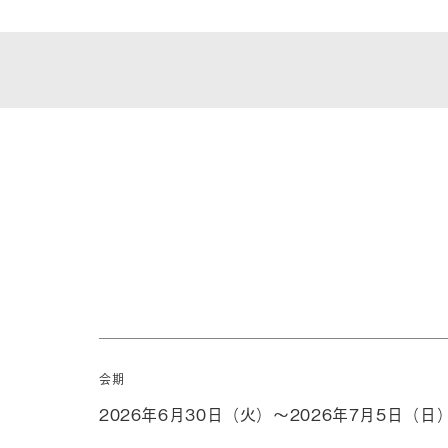
会期
2026年6月30日（火）～2026年7月5日（日