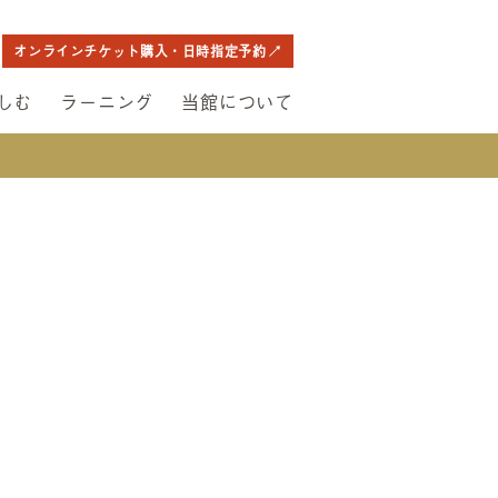
オンラインチケット購入・日時指定予約
しむ
ラーニング
当館について