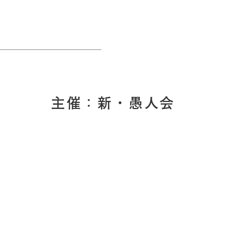
主催：新・愚人会