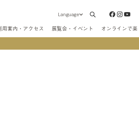
Language
利用案内・アクセス
展覧会・イベント
オンラインで楽