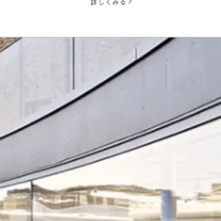
詳しくみる