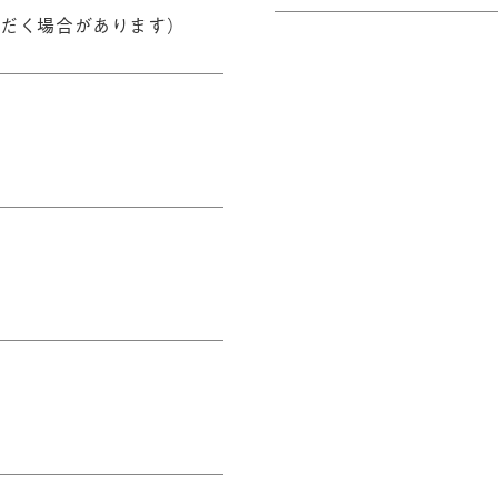
だく場合があります）