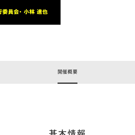
開催概要
基本情報