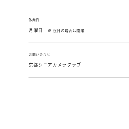
休館日
月曜日
※ 祝日の場合は開館
お問い合わせ
京都シニアカメラクラブ