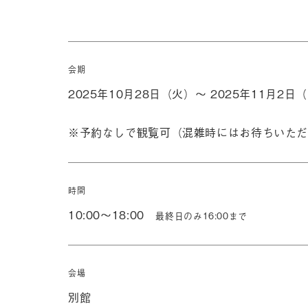
会期
2025年10月28日（火）～ 2025年11月2日
※予約なしで観覧可（混雑時にはお待ちいただ
時間
10:00～18:00
最終日のみ16:00まで
会場
別館