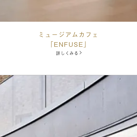
ミュージアムカフェ
「ENFUSE」
詳しくみる