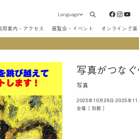
Language
利用案内・アクセス
展覧会・イベント
オンラインで楽
写真がつなぐ
写真
2025年10月28日-2025年1
会場［
別館
］