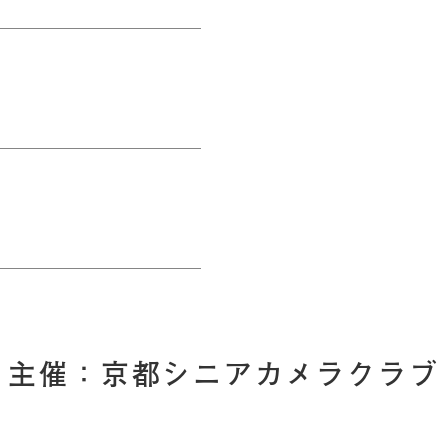
主催：京都シニアカメラクラブ