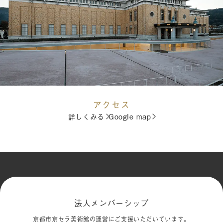
アクセス
詳しくみる
Google map
法人メンバーシップ
京都市京セラ美術館の運営にご支援いただいています。