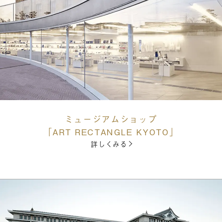
ミュージアムショップ
「ART RECTANGLE KYOTO」
詳しくみる