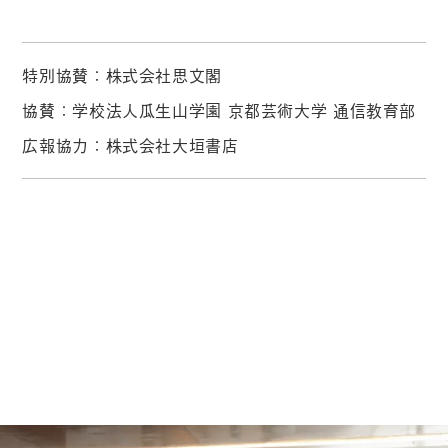
特別協賛：株式会社思文閣
協賛：学校法人瓜生山学園 京都芸術大学 通信教育部
広報協力：株式会社大垣書店