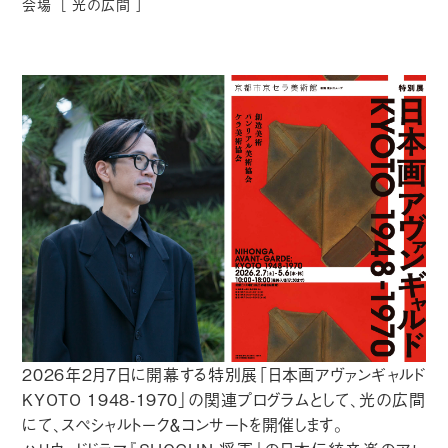
会場［
光の広間
］
2026年2月7日に開幕する特別展「日本画アヴァンギャルド
KYOTO 1948-1970」の関連プログラムとして、光の広間
にて、スペシャルトーク＆コンサートを開催します。