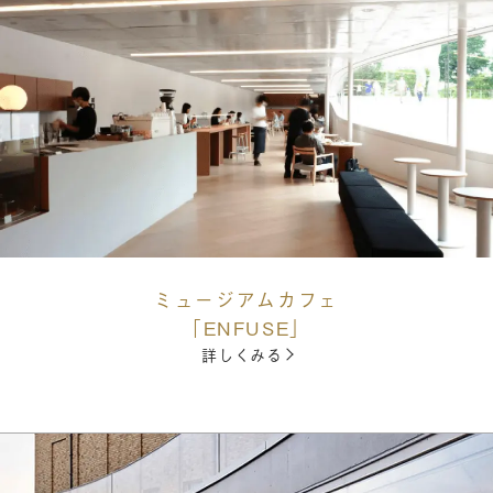
ミュージアムカフェ
「ENFUSE」
詳しくみる