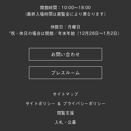
開館時間：10:00～18:00
（最終入場時間は展覧会により異なります）
休館日：月曜日
*祝・休日の場合は開館／年末年始（12月28日〜1月2日）
お問い合わせ
プレスルーム
サイトマップ
サイトポリシー ＆ プライバシーポリシー
閲覧支援
入札・公募