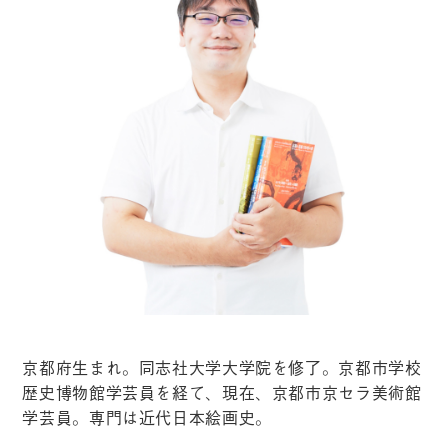
京都府生まれ。同志社大学大学院を修了。京都市学校
歴史博物館学芸員を経て、現在、京都市京セラ美術館
学芸員。専門は近代日本絵画史。