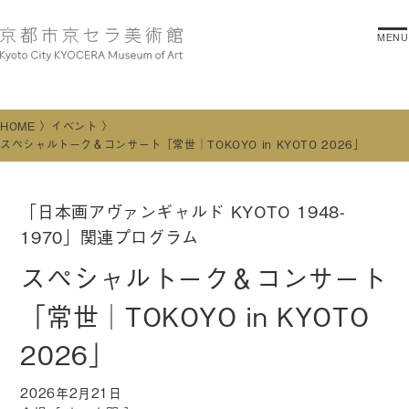
MENU
HOME
イベント
スペシャルトーク＆コンサート「常世│TOKOYO in KYOTO 2026」
「日本画アヴァンギャルド KYOTO 1948-
1970」関連プログラム
スペシャルトーク＆コンサート
「常世│TOKOYO in KYOTO
2026」
2026年2月21日