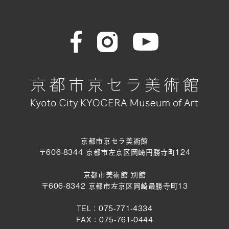
京都市京セラ美術館
〒606-8344 京都市左京区岡崎円勝寺町124
京都市美術館 別館
〒606-8342 京都市左京区岡崎最勝寺町13
TEL：075-771-4334
FAX：075-761-0444