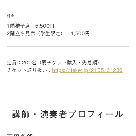
料金
1階椅子席 5,500円
2階立ち見席（学生限定） 1,500円
定員：200名（要チケット購入・先着順）
チケット取り扱い：
https://teket.jp/2155/61236
講師・演奏者プロフィール