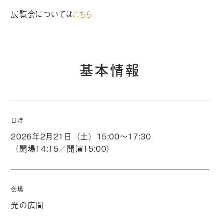
展覧会については
こちら
基本情報
日時
2026年2月21日（土）15:00〜17:30
（開場14:15／開演15:00）
会場
光の広間