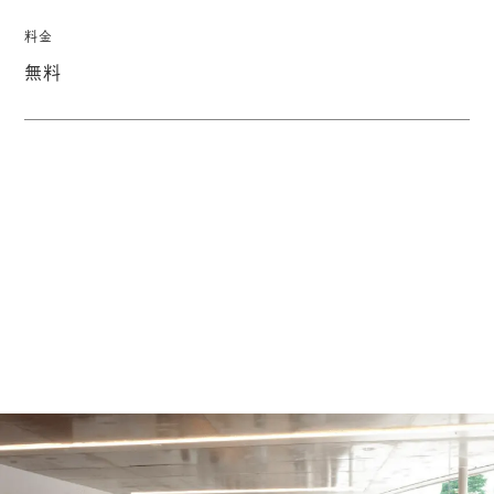
料金
無料