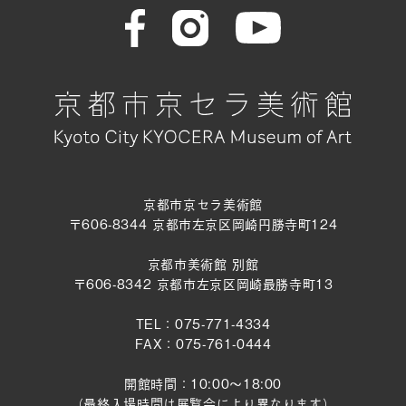
京都市京セラ美術館
〒606-8344 京都市左京区岡崎円勝寺町124
京都市美術館 別館
〒606-8342 京都市左京区岡崎最勝寺町13
TEL：075-771-4334
FAX：075-761-0444
開館時間：10:00～18:00
（最終入場時間は展覧会により異なります）