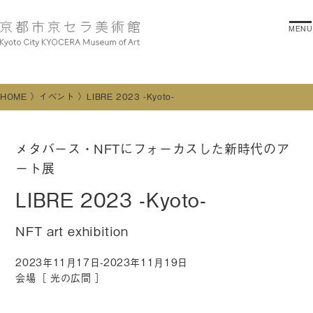
MENU
HOME
イベント
LIBRE 2023 -Kyoto-
メタバース・NFTにフォーカスした新時代のア
ート展
LIBRE 2023 -Kyoto-
NFT art exhibition
2023年11月17日-2023年11月19日
会場［
光の広間
］