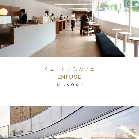
ミュージアムカフェ
「ENFUSE」
詳しくみる