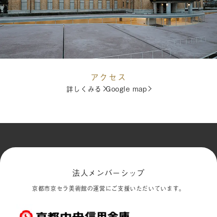
アクセス
詳しくみる
Google map
法人メンバーシップ
京都市京セラ美術館の運営にご支援いただいています。