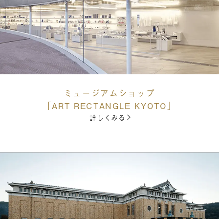
ミュージアムショップ
「ART RECTANGLE KYOTO」
詳しくみる