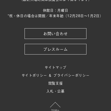
休館日：月曜日
*祝・休日の場合は開館／年末年始（12月28日〜1月2日）
お問い合わせ
プレスルーム
サイトマップ
サイトポリシー ＆ プライバシーポリシー
閲覧支援
入札・公募
TOPへ