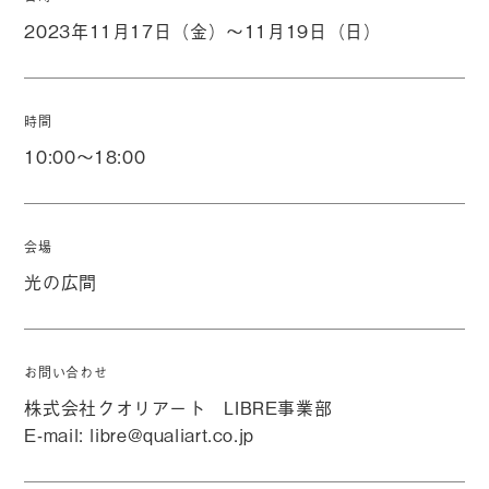
2023年11月17日（金）～11月19日（日）
時間
10:00～18:00
会場
光の広間
お問い合わせ
株式会社クオリアート LIBRE事業部
E-mail:
libre@qualiart.co.jp