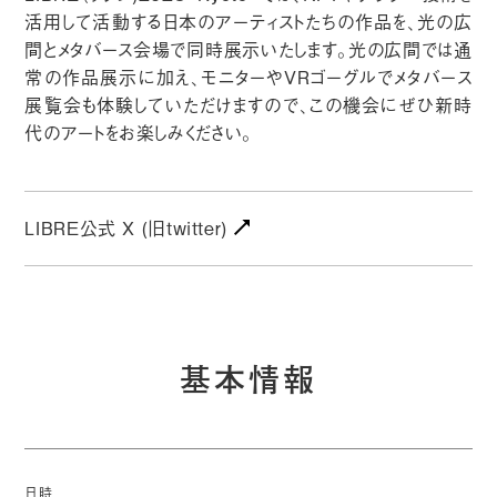
活用して活動する日本のアーティストたちの作品を、光の広
間とメタバース会場で同時展示いたします。光の広間では通
常の作品展示に加え、モニターやVRゴーグルでメタバース
展覧会も体験していただけますので、この機会にぜひ新時
代のアートをお楽しみください。
LIBRE公式 X (旧twitter)
基本情報
日時