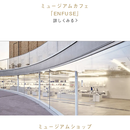
ミュージアムカフェ
「ENFUSE」
詳しくみる
ミュージアムショップ