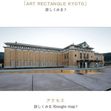
「ART RECTANGLE KYOTO」
詳しくみる
アクセス
詳しくみる
Google map