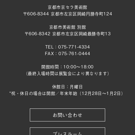
京都市京セラ美術館
〒606-8344 京都市左京区岡崎円勝寺町124
京都市美術館 別館
〒606-8342 京都市左京区岡崎最勝寺町13
TEL：075-771-4334
FAX：075-761-0444
開館時間：10:00～18:00
（最終入場時間は展覧会により異なります）
休館日：月曜日
*祝・休日の場合は開館／年末年始（12月28日〜1月2日）
お問い合わせ
プレスルーム