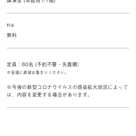
講演室 (本館地下1階)
料金
無料
定員：80名 (予約不要・先着順）
※会場に直接お集まりください。
※今後の新型コロナウイルスの感染拡大状況によって
は、内容を変更する場合があります。