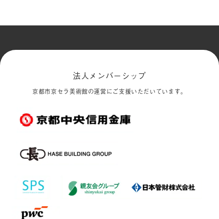
法人メンバーシップ
京都市京セラ美術館の運営にご支援いただいています。