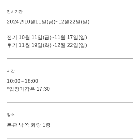
전시기간
2024년10월11일(금)~12월22일(일)
전기 10월 11일(금)~11월 17일(일)
후기 11월 19일(화)~12월 22일(일)
시간
10:00∼18:00
*입장마감은 17:30
장소
본관 남쪽 회랑 1층