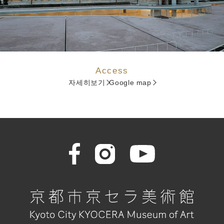
Access
자세히보기
Google map