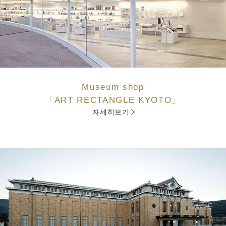
Museum shop
「ART RECTANGLE KYOTO」
자세히보기