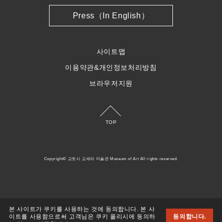
Press（In English）
사이트맵
이용약관&개인정보처리방침
브라우저지원
TOP
Copyright© 교토시 교세라 미술관 Museum of Art All rights reserved.
본 사이트가 쿠키를 사용하는 것에 동의합니다. 본 사
이트를 사용함으로써 고객님은 쿠키 폴리시에 동의하
동의합니다.