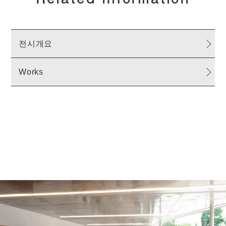
전시개요
Works