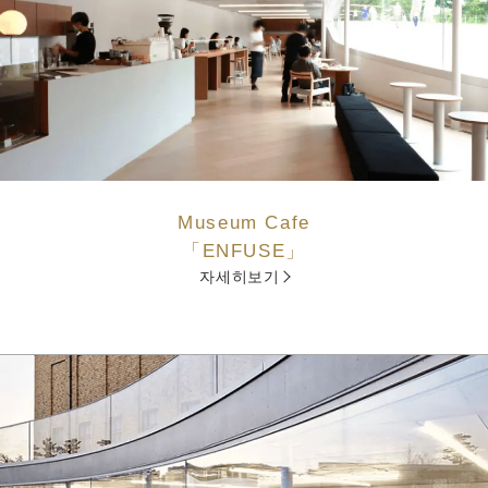
Museum Cafe
「ENFUSE」
자세히보기