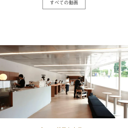
すべての動画