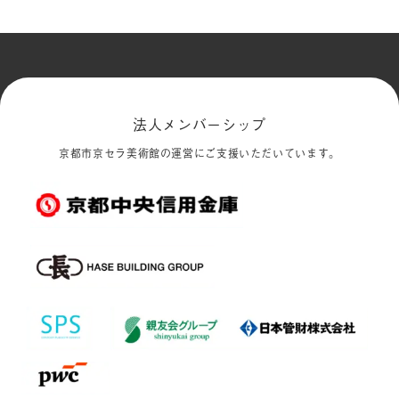
法人メンバーシップ
京都市京セラ美術館の運営にご支援いただいています。