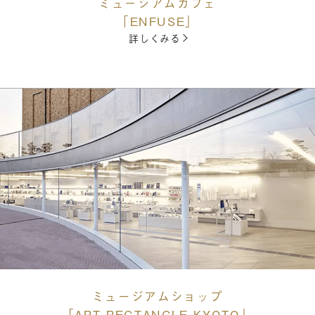
ミュージアムカフェ
「ENFUSE」
詳しくみる
ミュージアムショップ
「ART RECTANGLE KYOTO」