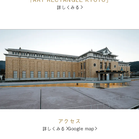
詳しくみる
アクセス
詳しくみる
Google map