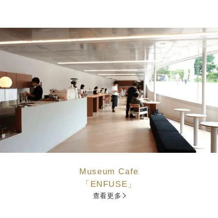
Museum Cafe
「ENFUSE」
查看更多