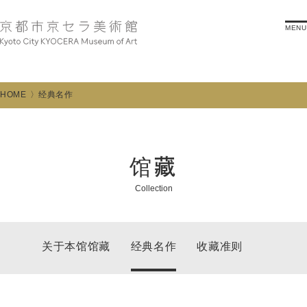
MENU
HOME
经典名作
馆藏
Collection
关于本馆馆藏
经典名作
收藏准则