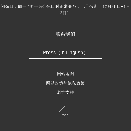
闭馆日：周一 *周一为公休日时正常开放，元旦假期（12月28日−1月
2日）
联系我们
Press（In English）
网站地图
网站政策与隐私政策
浏览支持
TOP