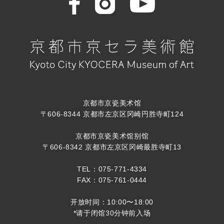
京都市京瓷美术馆
〒606-8344 京都市左京区冈崎円胜寺町124
京都市京瓷美术馆别馆
〒606-8342 京都市左京区冈崎最胜寺町13
TEL：075-771-4334
FAX：075-761-0444
开放时间：10:00〜18:00
*请于闭馆30分钟前入场