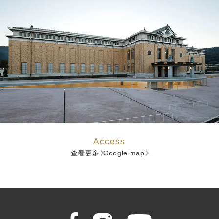
Access
查看更多
Google map