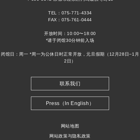
TEL：075-771-4334
FAX：075-761-0444
开放时间：10:00〜18:00
*请于闭馆30分钟前入场
闭馆日：周一 *周一为公休日时正常开放，元旦假期（12月28日−1月
2日）
联系我们
Press（In English）
网站地图
网站政策与隐私政策