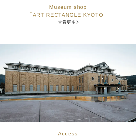
Museum shop
「ART RECTANGLE KYOTO」
查看更多
Access