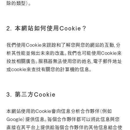
除的類型）。
2. 本網站如何使用Cookie？
我們使用Cookie來跟踪和了解您與您的網站的互動，分
析其性能並做出未來的改進。我們也可能使用Cookie來
投放相關廣告。服務器無法使用您的姓名，電子郵件地址
或cookie來查找有關您的計算機的信息。
3. 第三方Cookie
本網站使用的Cookie會向信息分析合作夥伴（例如
Google）提供信息。每個合作夥伴都可以將此信息與您
直接在其平台上提供給每個合作夥伴的其他信息結合使