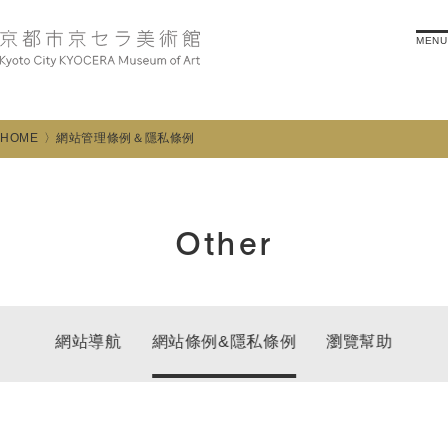
MENU
HOME
網站管理條例＆隱私條例
Other
網站導航
網站條例&隱私條例
瀏覽幫助