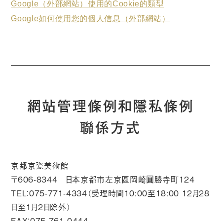
Google（外部網站）使用的Cookie的類型
Google如何使用您的個人信息（外部網站）
網站管理條例和隱私條例
聯係方式
京都京瓷美術館
〒606-8344 日本京都市左京區岡崎圓勝寺町124
TEL：075-771-4334（受理時間10:00至18:00 12月28
日至1月2日除外）
FAX：075-761-0444