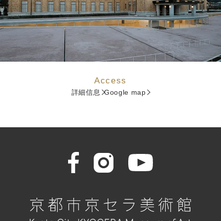
Access
詳細信息
Google map