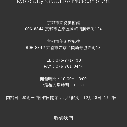
京都市京瓷美術館
606-8344 京都市左京区岡崎円勝寺町124
京都市美術館配樓
606-8342 京都市左京区岡崎最勝寺町13
TEL：075-771-4334
FAX：075-761-0444
開館時間：10:00〜18:00
*最後入場時間：17:30
閉館日：星期一 *節假日開館，元旦假期（12月28日−1月2日）
聯係我們