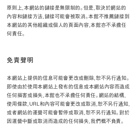
原則上，本網站的鏈接是無限制的。但是，取決於網站的
內容和鏈接方法，鏈接可能會被取消。本館不推薦鏈接到
本網站的其他組織或個人的頁面內容，本館亦不承擔任
何責任。
免責聲明
本網站上提供的信息可能會更改或刪除，恕不另行通知。
即使由於使用本網站上發布的信息或本網站內容而造成
任何損害或損失，本館也不承擔任何責任。網站的結構，
使用條款，URL和內容可能會更改或取消，恕不另行通知，
或者網站的運營可能會暫停或取消，恕不另行通知。對於
因運營中斷或取消而造成的任何損失，我們概不負責。