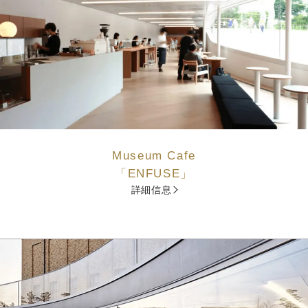
Museum Cafe
「ENFUSE」
詳細信息