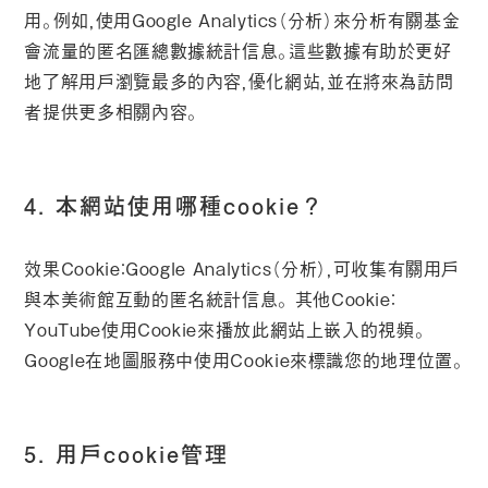
用。例如，使用Google Analytics（分析）來分析有關基金
會流量的匿名匯總數據統計信息。這些數據有助於更好
地了解用戶瀏覽最多的內容，優化網站，並在將來為訪問
者提供更多相關內容。
4. 本網站使用哪種cookie？
效果Cookie：Google Analytics（分析），可收集有關用戶
與本美術館互動的匿名統計信息。 其他Cookie：
YouTube使用Cookie來播放此網站上嵌入的視頻。
Google在地圖服務中使用Cookie來標識您的地理位置。
5. 用戶cookie管理