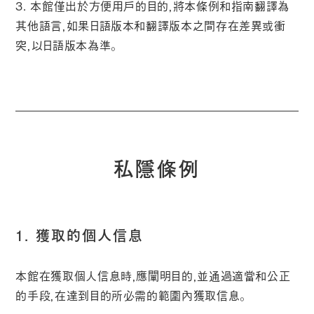
3. 本館僅出於方便用戶的目的，將本條例和指南翻譯為
其他語言，如果日語版本和翻譯版本之間存在差異或衝
突，以日語版本為準。
私隱條例
1. 獲取的個人信息
本館在獲取個人信息時，應闡明目的，並通過適當和公正
的手段，在達到目的所必需的範圍內獲取信息。