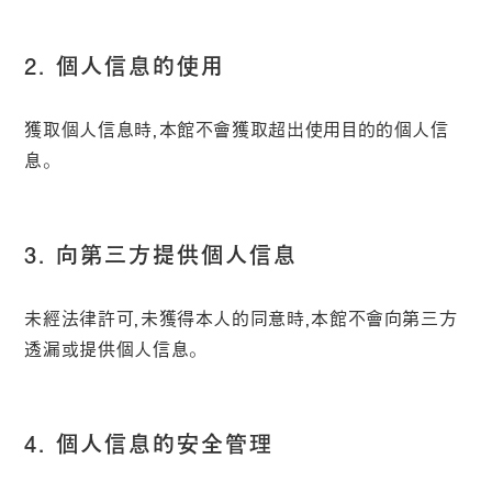
2. 個人信息的使用
獲取個人信息時，本館不會獲取超出使用目的的個人信
息。
3. 向第三方提供個人信息
未經法律許可，未獲得本人的同意時，本館不會向第三方
透漏或提供個人信息。
4. 個人信息的安全管理