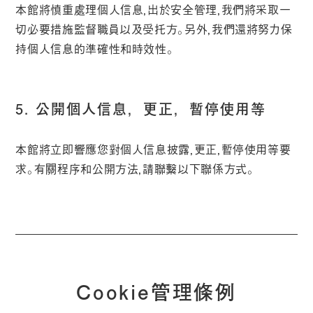
本館將慎重處理個人信息，出於安全管理，我們將采取一
切必要措施監督職員以及受托方。另外，我們還將努力保
持個人信息的準確性和時效性。
5. 公開個人信息，更正，暫停使用等
本館將立即響應您對個人信息披露，更正，暫停使用等要
求。有關程序和公開方法，請聯繫以下聯係方式。
Cookie管理條例