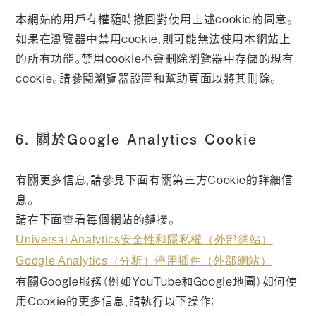
本網站的用戶有權隨時撤回對使用上述cookie的同意。
如果在瀏覽器中禁用cookie，則可能無法使用本網站上
的所有功能。禁用cookie不會刪除瀏覽器中存儲的現有
cookie。請參閱瀏覽器設置和幫助頁面以將其刪除。
6. 關於Google Analytics Cookie
有關更多信息，請參見下面有關第三方Cookie的詳細信
息。
請在下面查看每個網站的鏈接。
Universal Analytics安全性和隱私權（外部網站）
Google Analytics（分析）停用插件（外部網站）
有關Google服務（例如YouTube和Google地圖）如何使
用Cookie的更多信息，請執行以下操作：