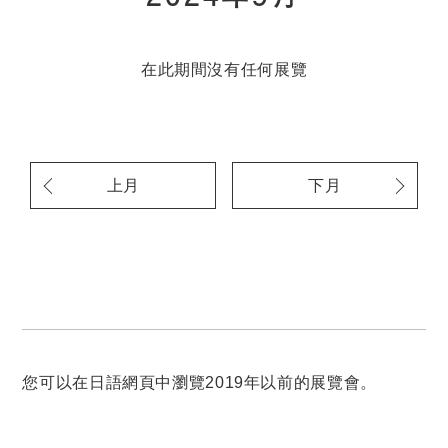
在此期間沒有任何展覽
上月
下月
您可以在日語網頁中瀏覽2019年以前的展覽會。