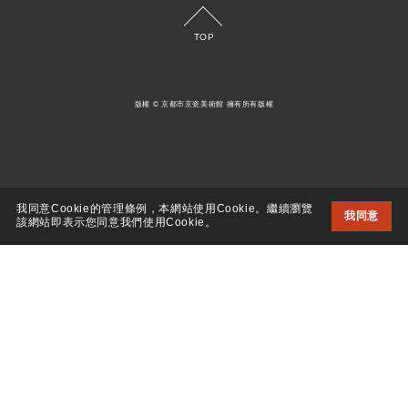
TOP
版權 © 京都市京瓷美術館 擁有所有版權
我同意Cookie的管理條例，本網站使用Cookie。繼續瀏覽
我同意
該網站即表示您同意我們使用Cookie。