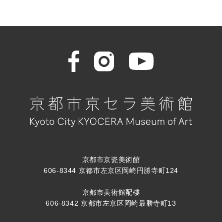
京都市京瓷美術館
606-8344 京都市左京区岡崎円勝寺町124
京都市美術館配樓
606-8342 京都市左京区岡崎最勝寺町13