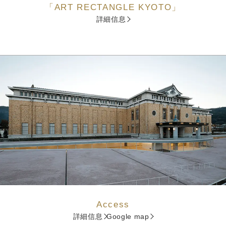
「ART RECTANGLE KYOTO」
詳細信息
Access
詳細信息
Google map