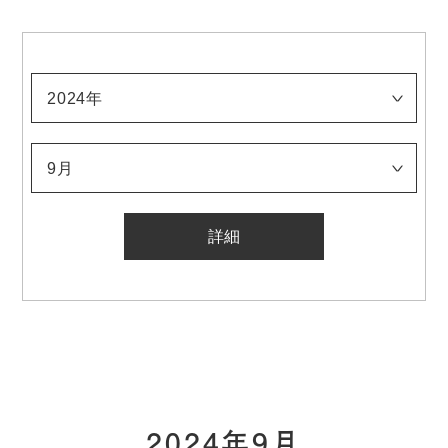
2024年
2026年
2025年
2024年
2023年
2022年
2021年
2020年
2019年
2018年
2017年
2016年
2015年
2014年
2013年
2012年
2011年
2010年
2009年
2008年
2007年
2006年
2005年
2004年
2003年
2002年
2001年
2000年
1999年
1998年
1997年
1996年
1995年
1994年
1993年
1992年
1991年
1990年
1989年
1988年
1987年
1986年
1985年
1984年
1983年
1982年
1981年
1980年
1979年
1978年
1977年
1976年
1975年
1974年
1973年
1972年
1971年
1970年
1969年
1968年
1967年
1966年
1965年
1964年
1963年
1962年
1961年
1960年
1959年
1958年
1957年
1956年
1955年
1954年
1953年
1952年
1951年
1950年
1949年
1948年
1947年
1946年
1945年
1944年
1943年
1942年
1941年
1940年
1939年
1938年
1937年
1936年
1935年
1934年
1933年
9月
1月
2月
3月
4月
5月
6月
7月
8月
9月
10月
11月
12月
2024年9月