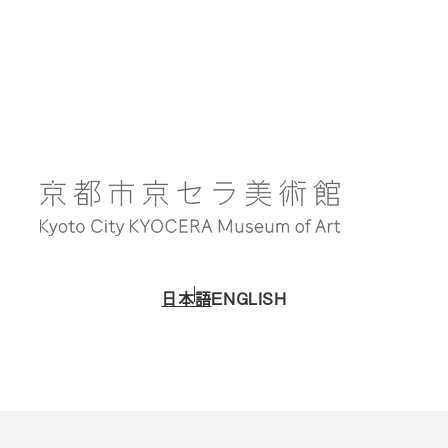
日本語
ENGLISH