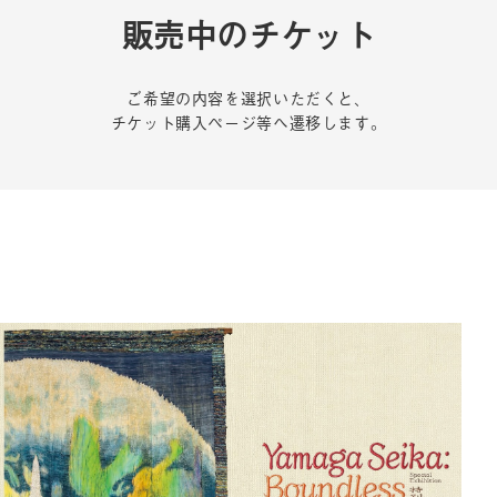
販売中のチケット
ご希望の内容を選択いただくと、
チケット購入ページ等へ遷移します。