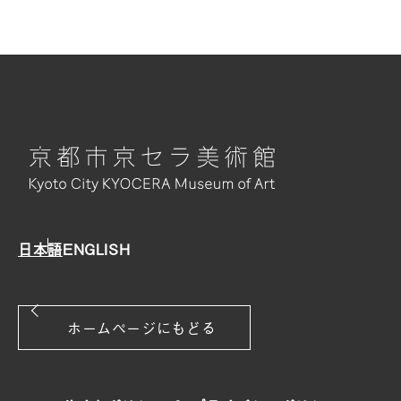
日本語
ENGLISH
ホームページにもどる