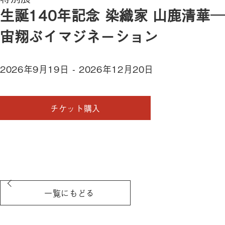
生誕140年記念 染織家 山鹿清華─
宙翔ぶイマジネーション
2026年9月19日
-
2026年12月20日
チケット購入
一覧にもどる