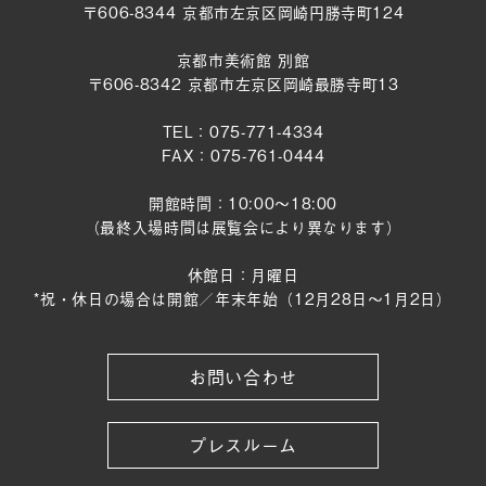
〒606-8344 京都市左京区岡崎円勝寺町124
京都市美術館 別館
〒606-8342 京都市左京区岡崎最勝寺町13
TEL：075-771-4334
FAX：075-761-0444
開館時間：10:00～18:00
（最終入場時間は展覧会により異なります）
休館日：月曜日
*祝・休日の場合は開館／年末年始（12月28日〜1月2日）
お問い合わせ
プレスルーム