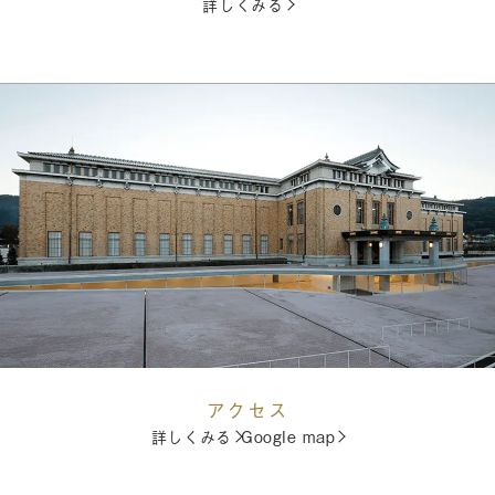
詳しくみる
アクセス
詳しくみる
Google map