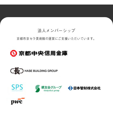
法人メンバーシップ
京都市京セラ美術館の運営にご支援いただいています。