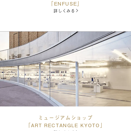
「ENFUSE」
詳しくみる
ミュージアムショップ
「ART RECTANGLE KYOTO」