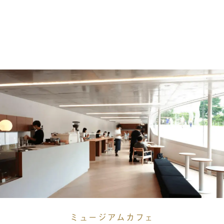
ミュージアムカフェ